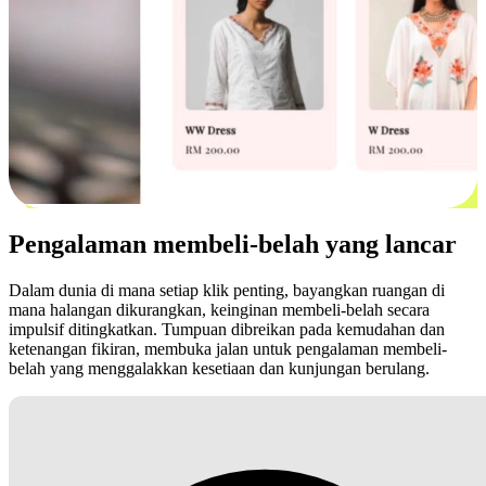
Pengalaman membeli-belah yang lancar
Dalam dunia di mana setiap klik penting, bayangkan ruangan di
mana halangan dikurangkan, keinginan membeli-belah secara
impulsif ditingkatkan. Tumpuan dibreikan pada kemudahan dan
ketenangan fikiran, membuka jalan untuk pengalaman membeli-
belah yang menggalakkan kesetiaan dan kunjungan berulang.