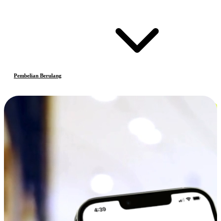
Pembelian Berulang