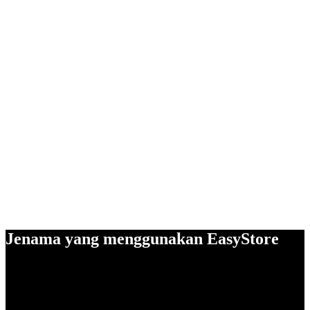
Jenama yang menggunakan EasyStore