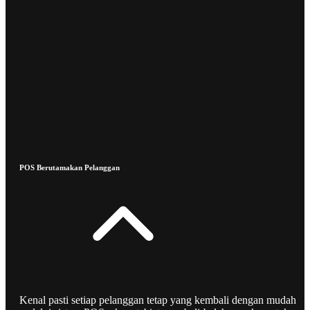
POS Berutamakan Pelanggan
Kenal pasti setiap pelanggan tetap yang kembali dengan mudah