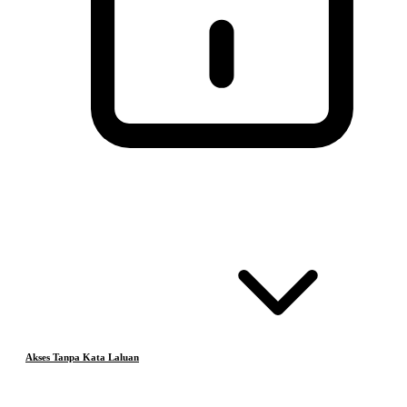
Akses Tanpa Kata Laluan