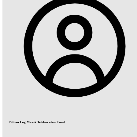
Pilihan Log Masuk Telefon atau E-mel