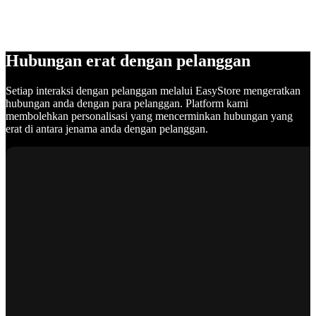
Hubungan erat dengan pelanggan
Setiap interaksi dengan pelanggan melalui EasyStore mengeratkan
hubungan anda dengan para pelanggan. Platform kami
membolehkan personalisasi yang mencerminkan hubungan yang
erat di antara jenama anda dengan pelanggan.