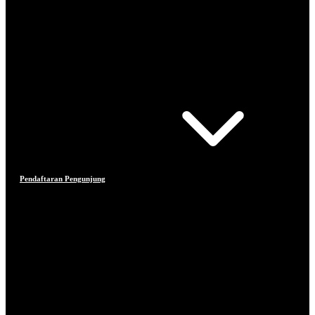
Pendaftaran Pengunjung