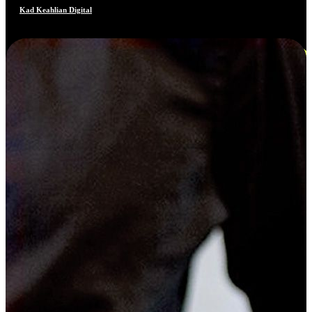
Kad Keahlian Digital