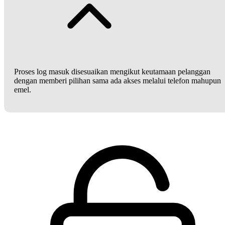
Proses log masuk disesuaikan mengikut keutamaan pelanggan
dengan memberi pilihan sama ada akses melalui telefon mahupun
emel.