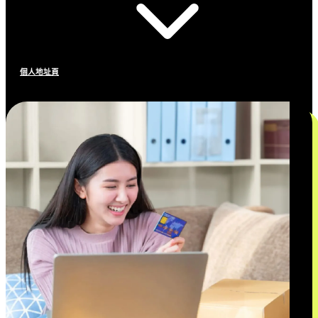
個人地址頁