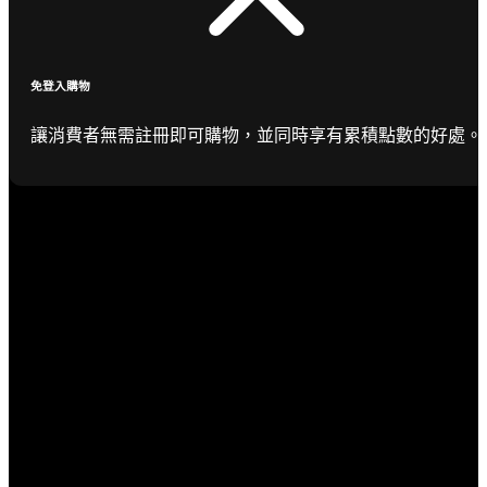
免登入購物
讓消費者無需註冊即可購物，並同時享有累積點數的好處。