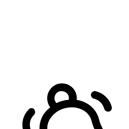
預約自取服務