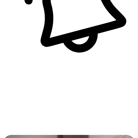
即時訊息通知