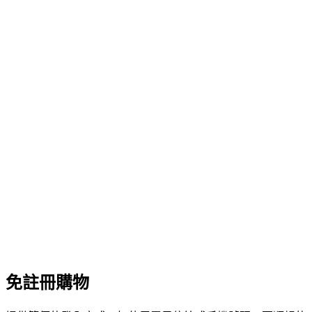
免註冊購物