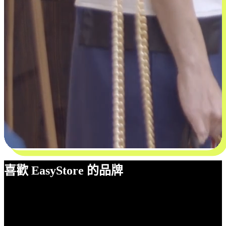
喜歡 EasyStore 的品牌