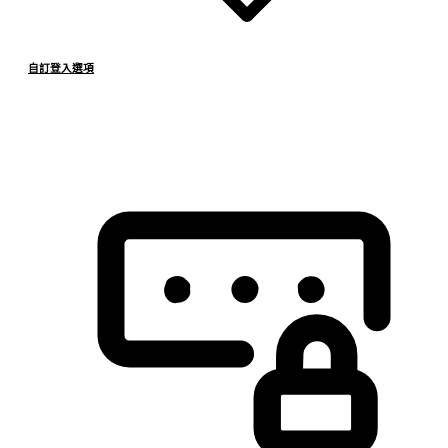
自訂登入選項