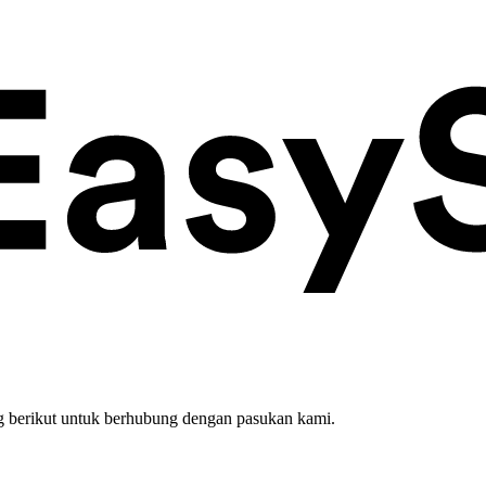
 berikut untuk berhubung dengan pasukan kami.