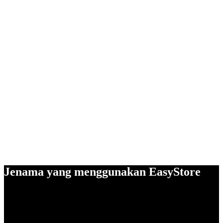
Jenama yang menggunakan EasyStore