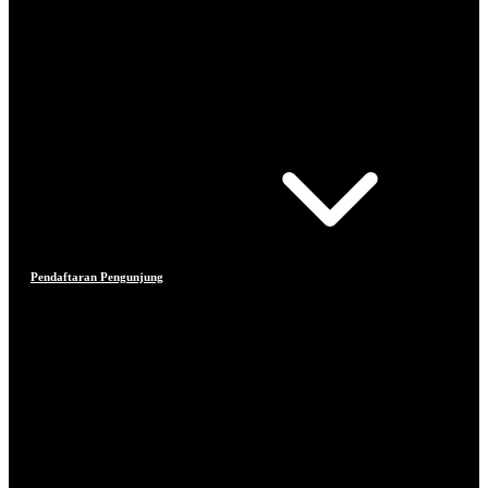
Pendaftaran Pengunjung