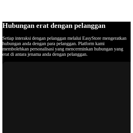
Hubungan erat dengan pelanggan
Setiap interaksi dengan pelanggan melalui EasyStore mengeratkan
hubungan anda dengan para pelanggan. Platform kami
membolehkan personalisasi yang mencerminkan hubungan yang
erat di antara jenama anda dengan pelanggan.