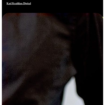
Kad Keahlian Digital