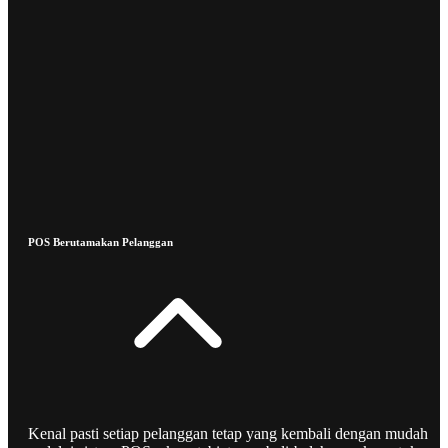
POS Berutamakan Pelanggan
Kenal pasti setiap pelanggan tetap yang kembali dengan mudah