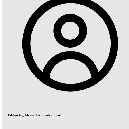
Pilihan Log Masuk Telefon atau E-mel