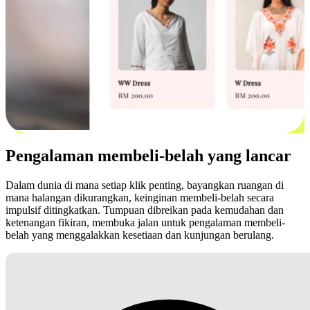
Pengalaman membeli-belah yang lancar
Dalam dunia di mana setiap klik penting, bayangkan ruangan di
mana halangan dikurangkan, keinginan membeli-belah secara
impulsif ditingkatkan. Tumpuan dibreikan pada kemudahan dan
ketenangan fikiran, membuka jalan untuk pengalaman membeli-
belah yang menggalakkan kesetiaan dan kunjungan berulang.