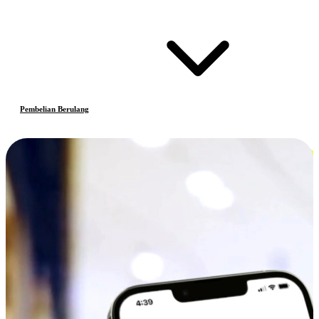
Pembelian Berulang