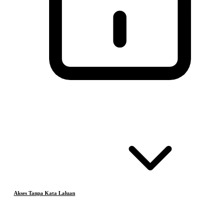
Akses Tanpa Kata Laluan