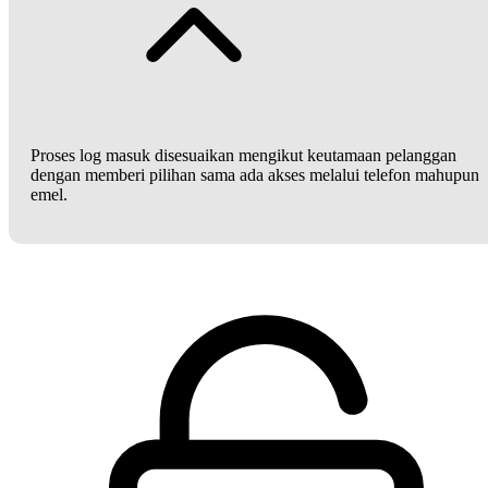
Proses log masuk disesuaikan mengikut keutamaan pelanggan
dengan memberi pilihan sama ada akses melalui telefon mahupun
emel.