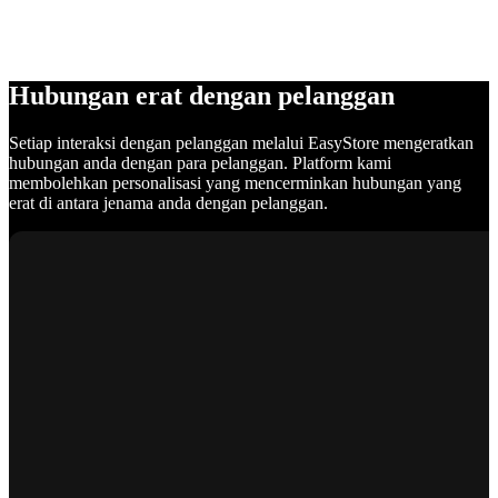
Hubungan erat dengan pelanggan
Setiap interaksi dengan pelanggan melalui EasyStore mengeratkan
hubungan anda dengan para pelanggan. Platform kami
membolehkan personalisasi yang mencerminkan hubungan yang
erat di antara jenama anda dengan pelanggan.