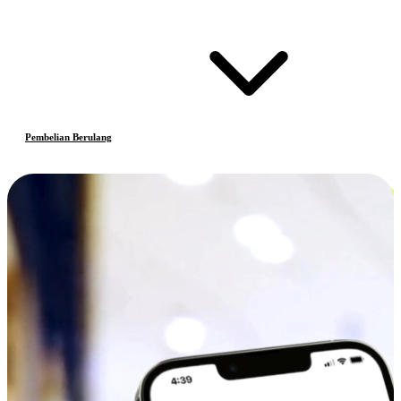
Pembelian Berulang