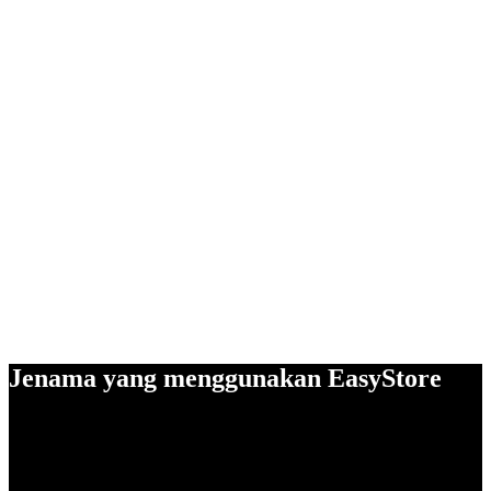
Jenama yang menggunakan EasyStore