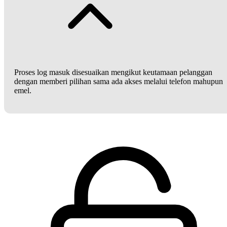
Proses log masuk disesuaikan mengikut keutamaan pelanggan
dengan memberi pilihan sama ada akses melalui telefon mahupun
emel.