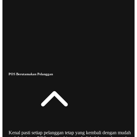
POS Berutamakan Pelanggan
Kenal pasti setiap pelanggan tetap yang kembali dengan mudah