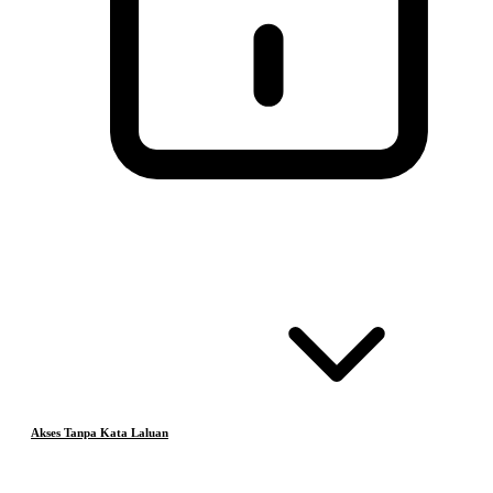
Akses Tanpa Kata Laluan