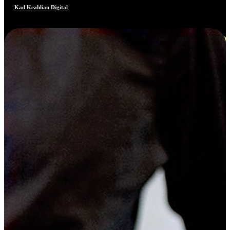
Kad Keahlian Digital