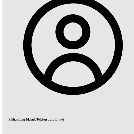
Pilihan Log Masuk Telefon atau E-mel