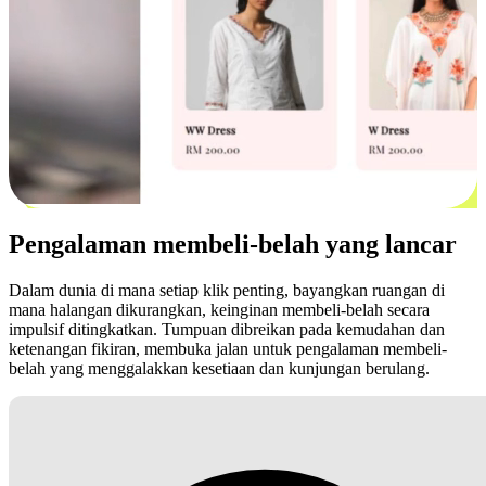
Pengalaman membeli-belah yang lancar
Dalam dunia di mana setiap klik penting, bayangkan ruangan di
mana halangan dikurangkan, keinginan membeli-belah secara
impulsif ditingkatkan. Tumpuan dibreikan pada kemudahan dan
ketenangan fikiran, membuka jalan untuk pengalaman membeli-
belah yang menggalakkan kesetiaan dan kunjungan berulang.