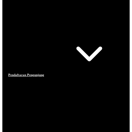
Pendaftaran Pengunjung