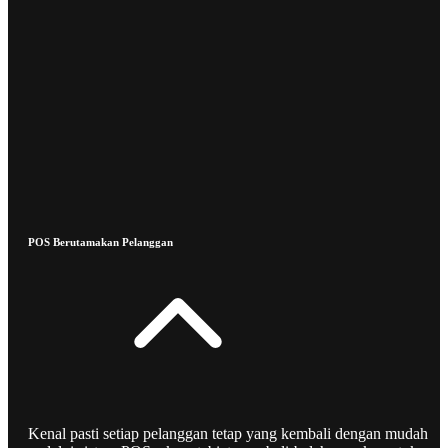
POS Berutamakan Pelanggan
Kenal pasti setiap pelanggan tetap yang kembali dengan mudah