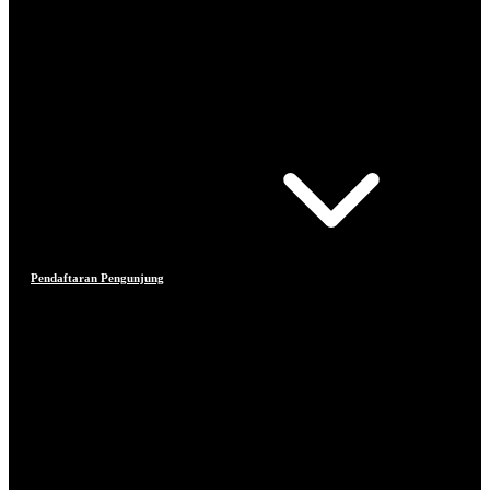
Pendaftaran Pengunjung