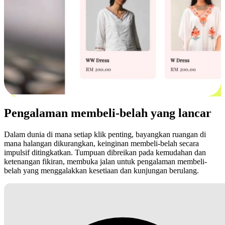
Pengalaman membeli-belah yang lancar
Dalam dunia di mana setiap klik penting, bayangkan ruangan di
mana halangan dikurangkan, keinginan membeli-belah secara
impulsif ditingkatkan. Tumpuan dibreikan pada kemudahan dan
ketenangan fikiran, membuka jalan untuk pengalaman membeli-
belah yang menggalakkan kesetiaan dan kunjungan berulang.