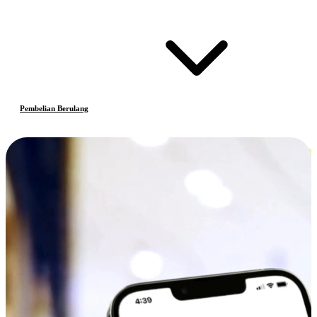
Pembelian Berulang