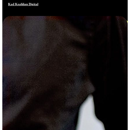
Kad Keahlian Digital