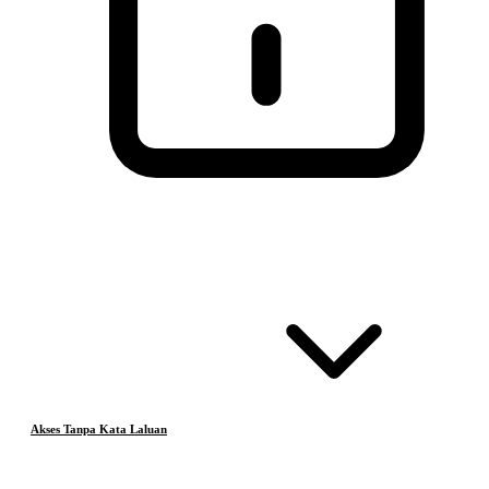
Akses Tanpa Kata Laluan