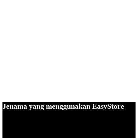
Jenama yang menggunakan EasyStore