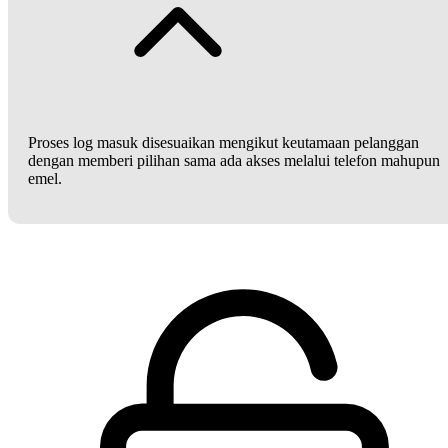
Proses log masuk disesuaikan mengikut keutamaan pelanggan
dengan memberi pilihan sama ada akses melalui telefon mahupun
emel.