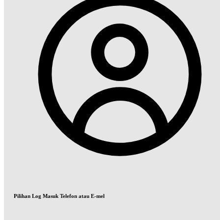
Pilihan Log Masuk Telefon atau E-mel