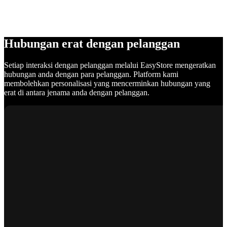
Hubungan erat dengan pelanggan
Setiap interaksi dengan pelanggan melalui EasyStore mengeratkan
hubungan anda dengan para pelanggan. Platform kami
membolehkan personalisasi yang mencerminkan hubungan yang
erat di antara jenama anda dengan pelanggan.