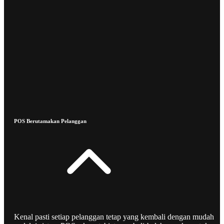
POS Berutamakan Pelanggan
Kenal pasti setiap pelanggan tetap yang kembali dengan mudah