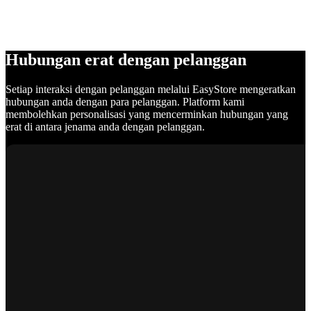
Hubungan erat dengan pelanggan
Setiap interaksi dengan pelanggan melalui EasyStore mengeratkan
hubungan anda dengan para pelanggan. Platform kami
membolehkan personalisasi yang mencerminkan hubungan yang
erat di antara jenama anda dengan pelanggan.