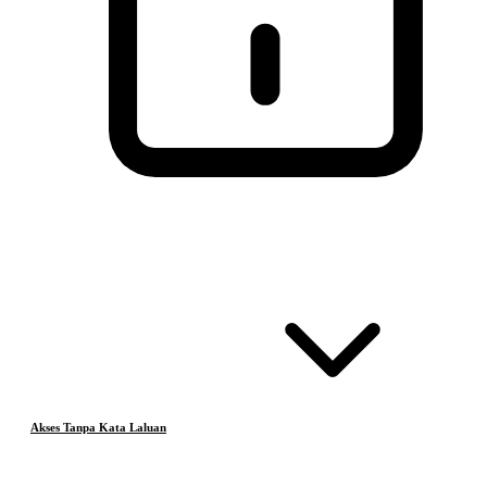
Akses Tanpa Kata Laluan