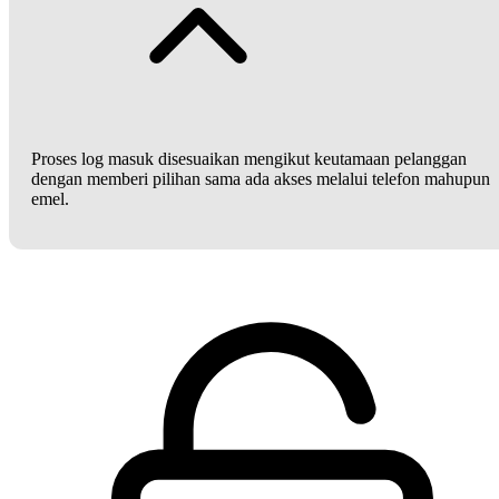
Proses log masuk disesuaikan mengikut keutamaan pelanggan
dengan memberi pilihan sama ada akses melalui telefon mahupun
emel.