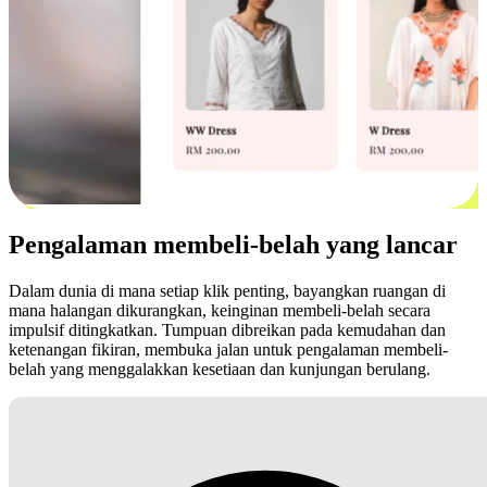
Pengalaman membeli-belah yang lancar
Dalam dunia di mana setiap klik penting, bayangkan ruangan di
mana halangan dikurangkan, keinginan membeli-belah secara
impulsif ditingkatkan. Tumpuan dibreikan pada kemudahan dan
ketenangan fikiran, membuka jalan untuk pengalaman membeli-
belah yang menggalakkan kesetiaan dan kunjungan berulang.