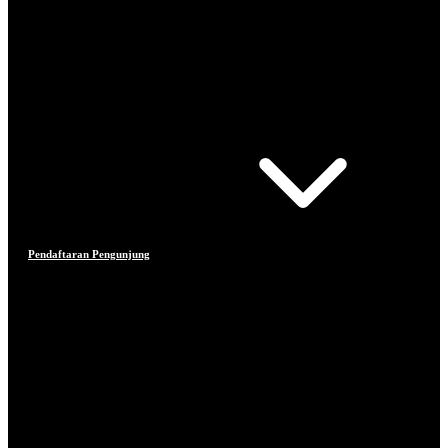
Pendaftaran Pengunjung