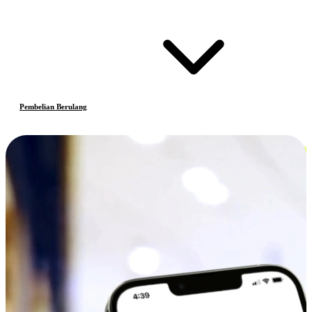
Pembelian Berulang