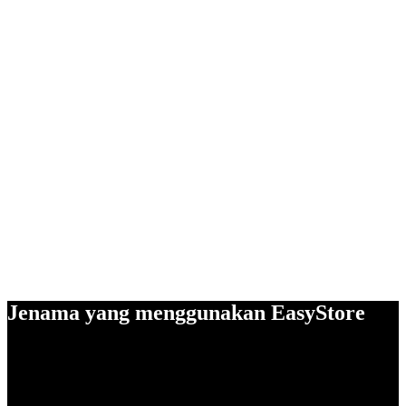
Jenama yang menggunakan EasyStore