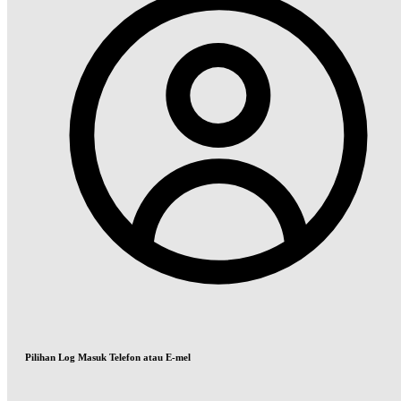
Pilihan Log Masuk Telefon atau E-mel