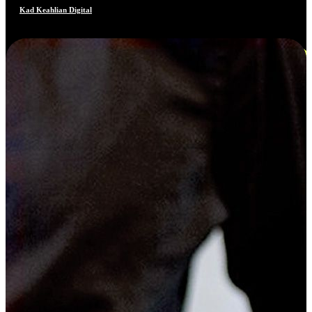
Kad Keahlian Digital