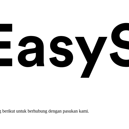
 berikut untuk berhubung dengan pasukan kami.