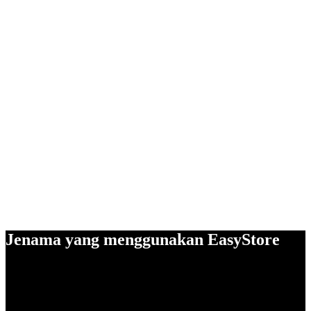
Jenama yang menggunakan EasyStore