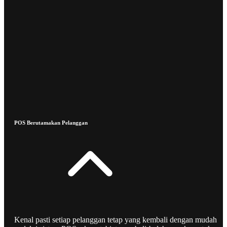
POS Berutamakan Pelanggan
Kenal pasti setiap pelanggan tetap yang kembali dengan mudah