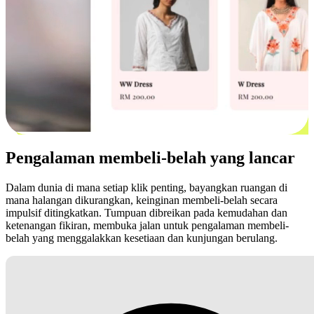
Pengalaman membeli-belah yang lancar
Dalam dunia di mana setiap klik penting, bayangkan ruangan di
mana halangan dikurangkan, keinginan membeli-belah secara
impulsif ditingkatkan. Tumpuan dibreikan pada kemudahan dan
ketenangan fikiran, membuka jalan untuk pengalaman membeli-
belah yang menggalakkan kesetiaan dan kunjungan berulang.