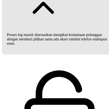
Proses log masuk disesuaikan mengikut keutamaan pelanggan
dengan memberi pilihan sama ada akses melalui telefon mahupun
emel.