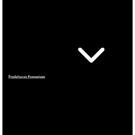
Pendaftaran Pengunjung