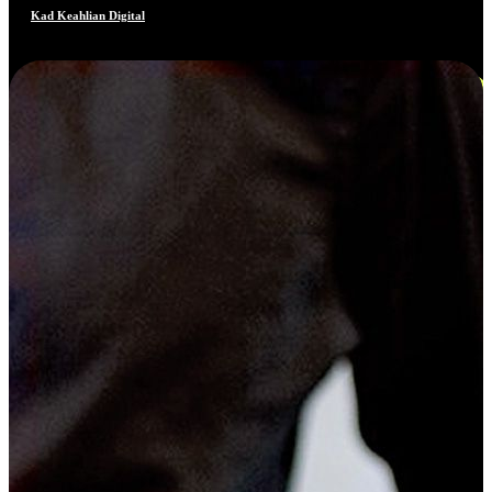
Kad Keahlian Digital