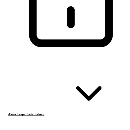
Akses Tanpa Kata Laluan