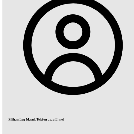
Pilihan Log Masuk Telefon atau E-mel