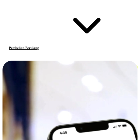
Pembelian Berulang