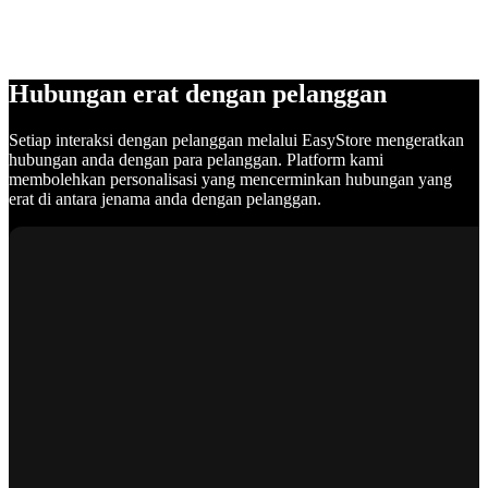
Hubungan erat dengan pelanggan
Setiap interaksi dengan pelanggan melalui EasyStore mengeratkan
hubungan anda dengan para pelanggan. Platform kami
membolehkan personalisasi yang mencerminkan hubungan yang
erat di antara jenama anda dengan pelanggan.