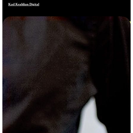
Kad Keahlian Digital