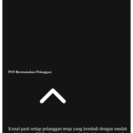
POS Berutamakan Pelanggan
Kenal pasti setiap pelanggan tetap yang kembali dengan mudah