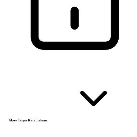
Akses Tanpa Kata Laluan