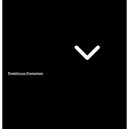
Pendaftaran Pengunjung