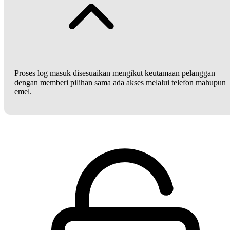
Proses log masuk disesuaikan mengikut keutamaan pelanggan
dengan memberi pilihan sama ada akses melalui telefon mahupun
emel.