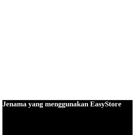
Jenama yang menggunakan EasyStore