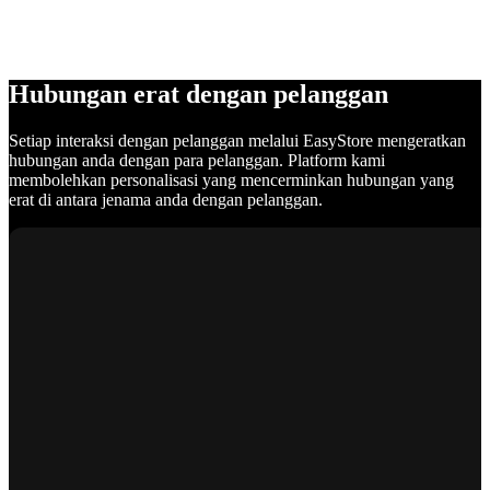
Hubungan erat dengan pelanggan
Setiap interaksi dengan pelanggan melalui EasyStore mengeratkan
hubungan anda dengan para pelanggan. Platform kami
membolehkan personalisasi yang mencerminkan hubungan yang
erat di antara jenama anda dengan pelanggan.