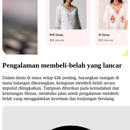
Pengalaman membeli-belah yang lancar
Dalam dunia di mana setiap klik penting, bayangkan ruangan di
mana halangan dikurangkan, keinginan membeli-belah secara
impulsif ditingkatkan. Tumpuan dibreikan pada kemudahan dan
ketenangan fikiran, membuka jalan untuk pengalaman membeli-
belah yang menggalakkan kesetiaan dan kunjungan berulang.