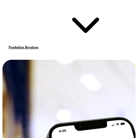
Pembelian Berulang