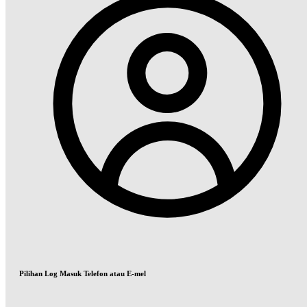
Pilihan Log Masuk Telefon atau E-mel