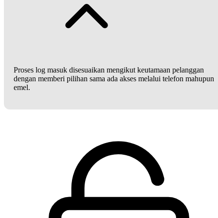
Proses log masuk disesuaikan mengikut keutamaan pelanggan
dengan memberi pilihan sama ada akses melalui telefon mahupun
emel.