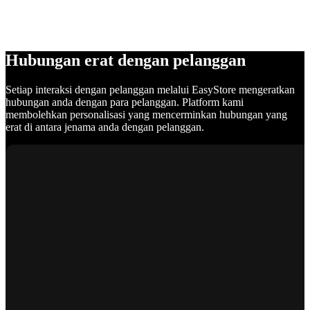
Hubungan erat dengan pelanggan
Setiap interaksi dengan pelanggan melalui EasyStore mengeratkan
hubungan anda dengan para pelanggan. Platform kami
membolehkan personalisasi yang mencerminkan hubungan yang
erat di antara jenama anda dengan pelanggan.