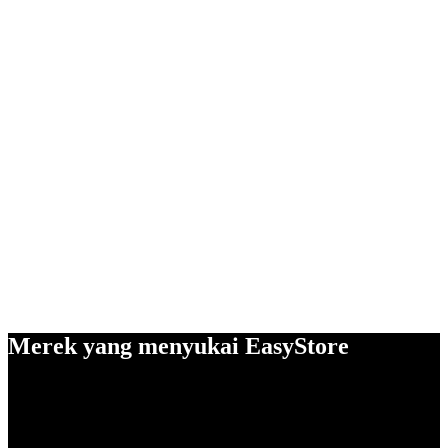
Merek yang menyukai EasyStore