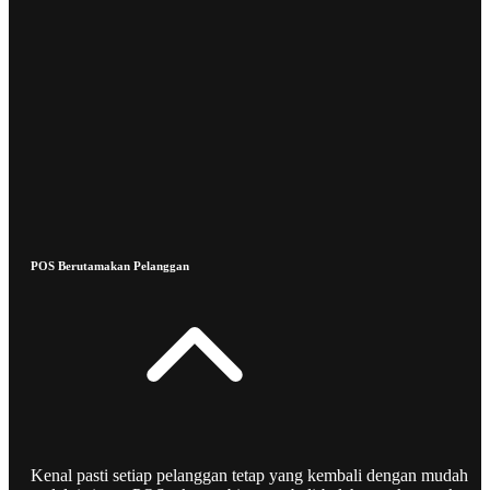
POS Berutamakan Pelanggan
Kenal pasti setiap pelanggan tetap yang kembali dengan mudah