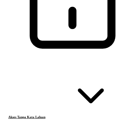
Akses Tanpa Kata Laluan