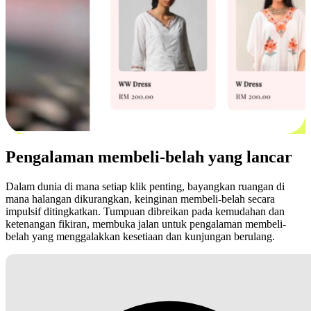
Pengalaman membeli-belah yang lancar
Dalam dunia di mana setiap klik penting, bayangkan ruangan di
mana halangan dikurangkan, keinginan membeli-belah secara
impulsif ditingkatkan. Tumpuan dibreikan pada kemudahan dan
ketenangan fikiran, membuka jalan untuk pengalaman membeli-
belah yang menggalakkan kesetiaan dan kunjungan berulang.