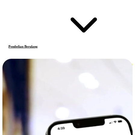
Pembelian Berulang