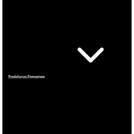
Pendaftaran Pengunjung