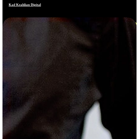
Kad Keahlian Digital