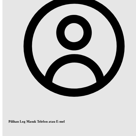
Pilihan Log Masuk Telefon atau E-mel