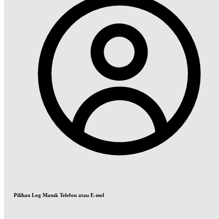
Pilihan Log Masuk Telefon atau E-mel