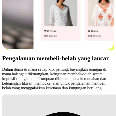
Pengalaman membeli-belah yang lancar
Dalam dunia di mana setiap klik penting, bayangkan ruangan di
mana halangan dikurangkan, keinginan membeli-belah secara
impulsif ditingkatkan. Tumpuan dibreikan pada kemudahan dan
ketenangan fikiran, membuka jalan untuk pengalaman membeli-
belah yang menggalakkan kesetiaan dan kunjungan berulang.