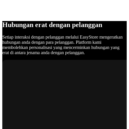
Hubungan erat dengan pelanggan
Setiap interaksi dengan pelanggan melalui EasyStore mengeratkan
hubungan anda dengan para pelanggan. Platform kami
membolehkan personalisasi yang mencerminkan hubungan yang
erat di antara jenama anda dengan pelanggan.