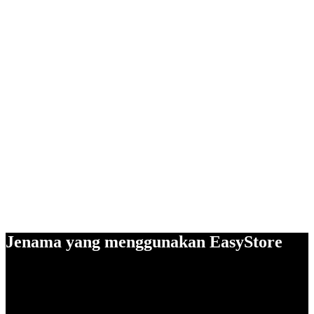
Jenama yang menggunakan EasyStore