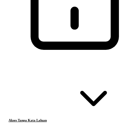
Akses Tanpa Kata Laluan