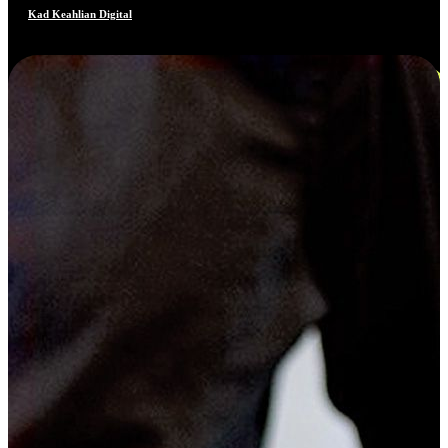
Kad Keahlian Digital