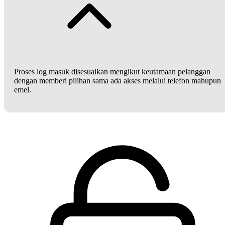
Proses log masuk disesuaikan mengikut keutamaan pelanggan
dengan memberi pilihan sama ada akses melalui telefon mahupun
emel.