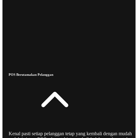
POS Berutamakan Pelanggan
Kenal pasti setiap pelanggan tetap yang kembali dengan mudah