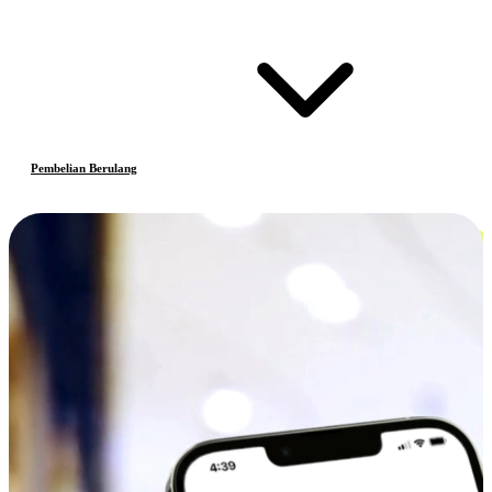
Pembelian Berulang