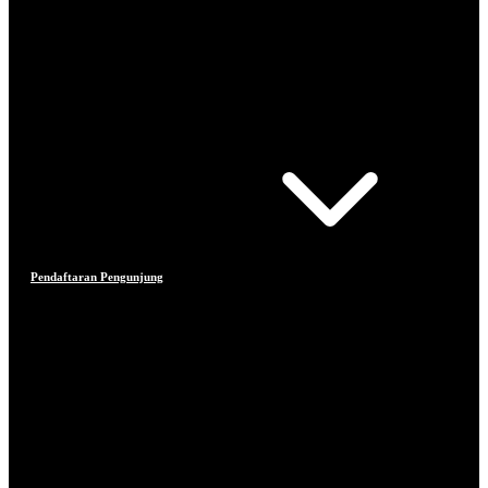
Pendaftaran Pengunjung