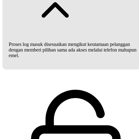
Proses log masuk disesuaikan mengikut keutamaan pelanggan
dengan memberi pilihan sama ada akses melalui telefon mahupun
emel.