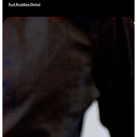
Kad Keahlian Digital