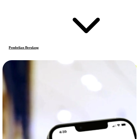
Pembelian Berulang