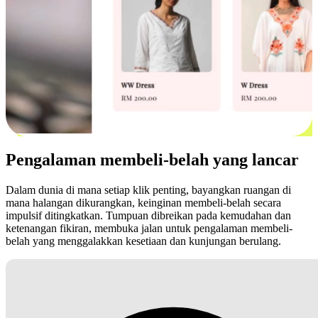
Pengalaman membeli-belah yang lancar
Dalam dunia di mana setiap klik penting, bayangkan ruangan di
mana halangan dikurangkan, keinginan membeli-belah secara
impulsif ditingkatkan. Tumpuan dibreikan pada kemudahan dan
ketenangan fikiran, membuka jalan untuk pengalaman membeli-
belah yang menggalakkan kesetiaan dan kunjungan berulang.