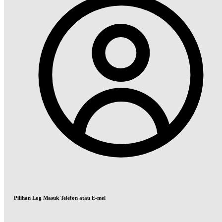
Pilihan Log Masuk Telefon atau E-mel