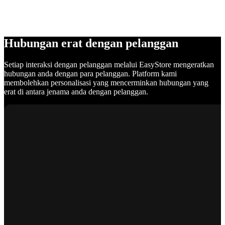
Hubungan erat dengan pelanggan
Setiap interaksi dengan pelanggan melalui EasyStore mengeratkan
hubungan anda dengan para pelanggan. Platform kami
membolehkan personalisasi yang mencerminkan hubungan yang
erat di antara jenama anda dengan pelanggan.