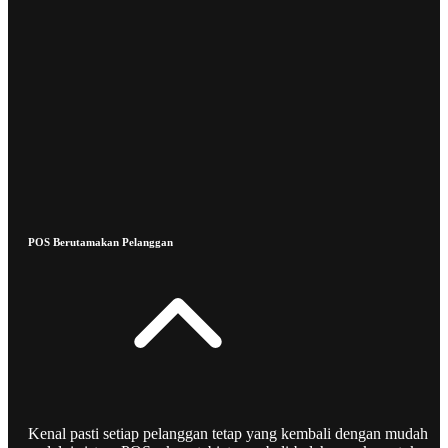
POS Berutamakan Pelanggan
Kenal pasti setiap pelanggan tetap yang kembali dengan mudah