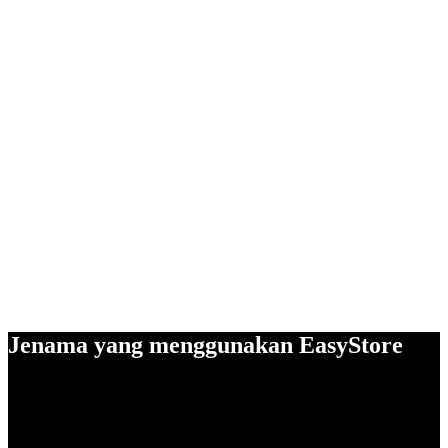
Jenama yang menggunakan EasyStore