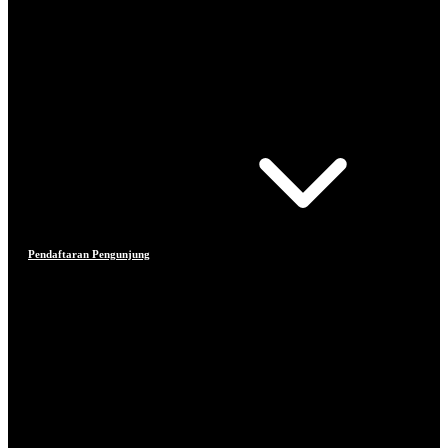
Pendaftaran Pengunjung