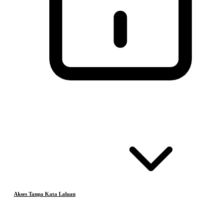
Akses Tanpa Kata Laluan