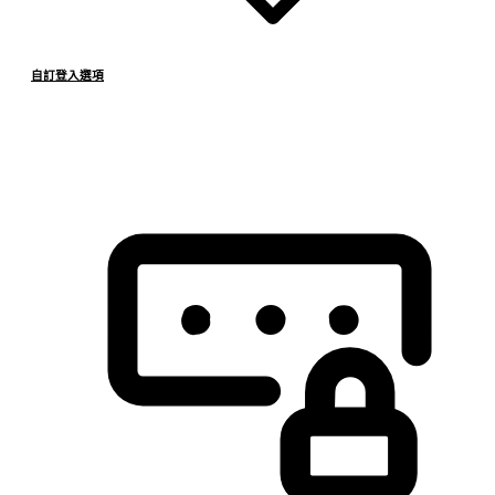
自訂登入選項