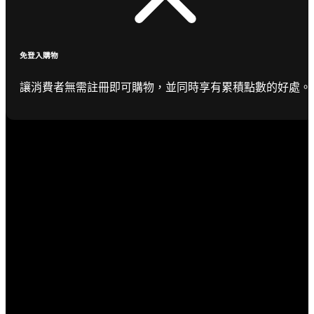
免登入購物
讓消費者無需註冊即可購物，並同時享有累積點數的好處。