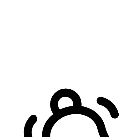
預約自取服務