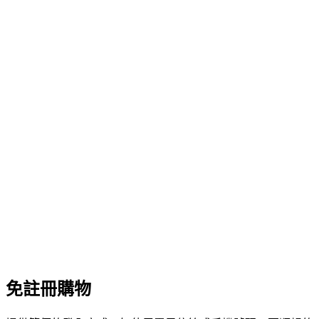
免註冊購物