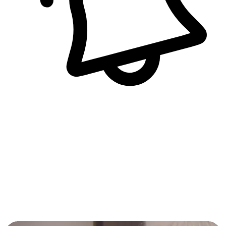
即時訊息通知