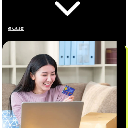
個人地址頁