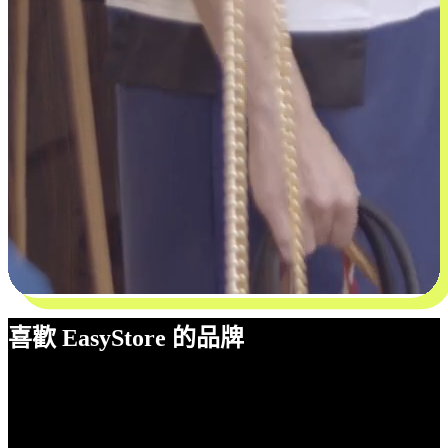
喜歡 EasyStore 的品牌