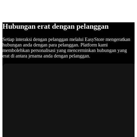
Hubungan erat dengan pelanggan
Setiap interaksi dengan pelanggan melalui EasyStore mengeratkan
hubungan anda dengan para pelanggan. Platform kami
membolehkan personalisasi yang mencerminkan hubungan yang
erat di antara jenama anda dengan pelanggan.