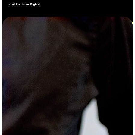
Kad Keahlian Digital