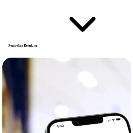
Pembelian Berulang