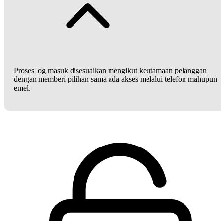
Proses log masuk disesuaikan mengikut keutamaan pelanggan
dengan memberi pilihan sama ada akses melalui telefon mahupun
emel.