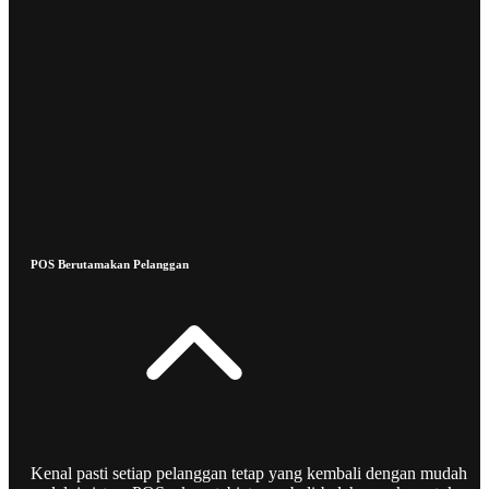
POS Berutamakan Pelanggan
Kenal pasti setiap pelanggan tetap yang kembali dengan mudah