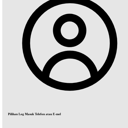
Pilihan Log Masuk Telefon atau E-mel