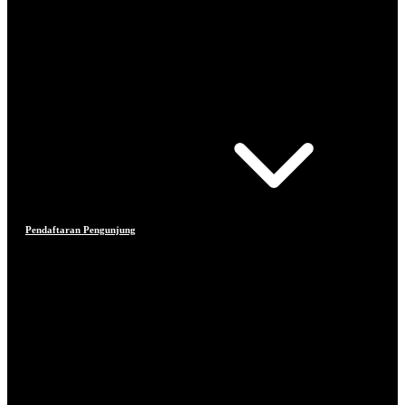
Pendaftaran Pengunjung