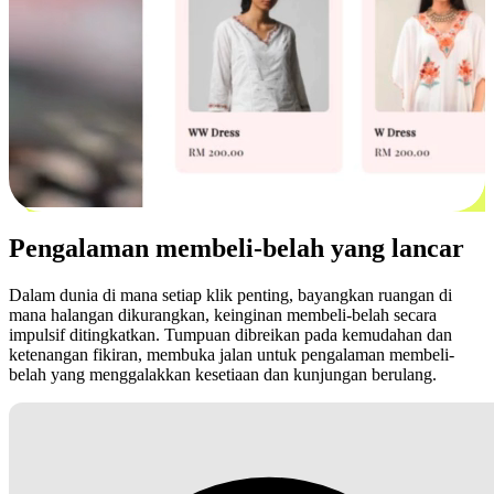
Pengalaman membeli-belah yang lancar
Dalam dunia di mana setiap klik penting, bayangkan ruangan di
mana halangan dikurangkan, keinginan membeli-belah secara
impulsif ditingkatkan. Tumpuan dibreikan pada kemudahan dan
ketenangan fikiran, membuka jalan untuk pengalaman membeli-
belah yang menggalakkan kesetiaan dan kunjungan berulang.