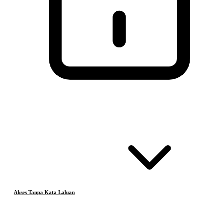
Akses Tanpa Kata Laluan