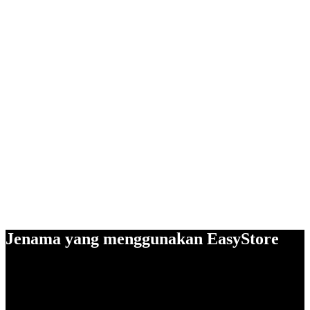
Jenama yang menggunakan EasyStore