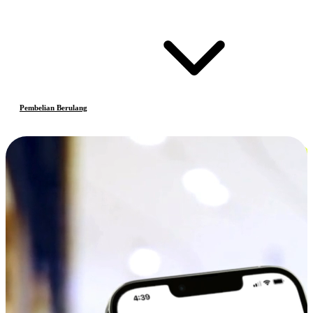
Pembelian Berulang