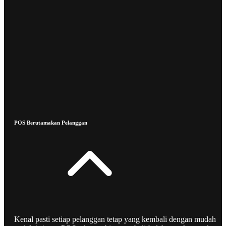
POS Berutamakan Pelanggan
Kenal pasti setiap pelanggan tetap yang kembali dengan mudah