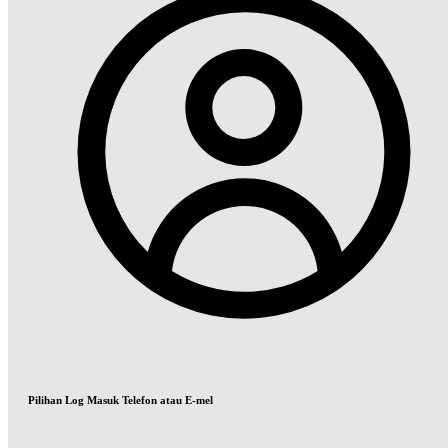
Pilihan Log Masuk Telefon atau E-mel