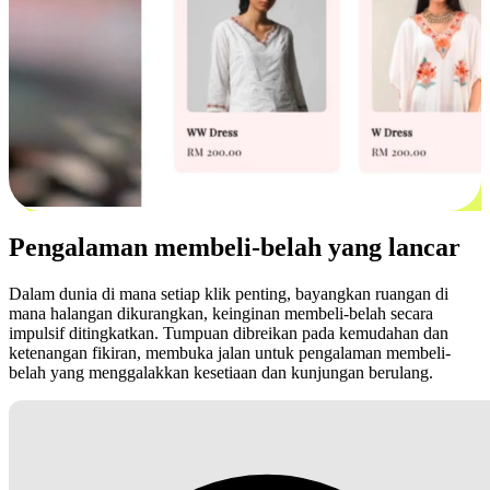
Pengalaman membeli-belah yang lancar
Dalam dunia di mana setiap klik penting, bayangkan ruangan di
mana halangan dikurangkan, keinginan membeli-belah secara
impulsif ditingkatkan. Tumpuan dibreikan pada kemudahan dan
ketenangan fikiran, membuka jalan untuk pengalaman membeli-
belah yang menggalakkan kesetiaan dan kunjungan berulang.