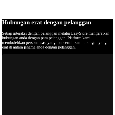
Hubungan erat dengan pelanggan
Setiap interaksi dengan pelanggan melalui EasyStore mengeratkan
hubungan anda dengan para pelanggan. Platform kami
membolehkan personalisasi yang mencerminkan hubungan yang
erat di antara jenama anda dengan pelanggan.