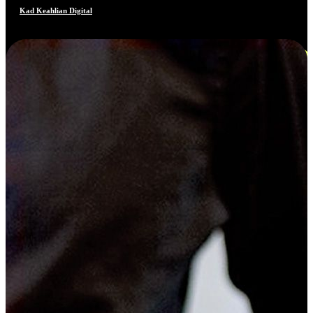
Kad Keahlian Digital