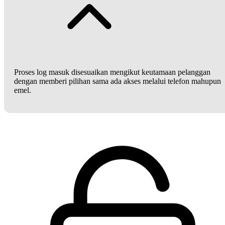
Proses log masuk disesuaikan mengikut keutamaan pelanggan
dengan memberi pilihan sama ada akses melalui telefon mahupun
emel.