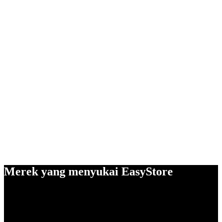
Merek yang menyukai EasyStore