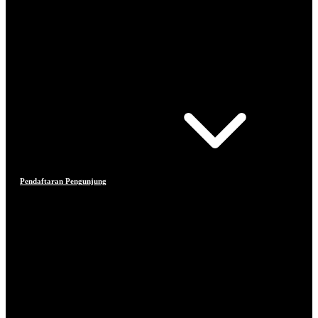
Pendaftaran Pengunjung