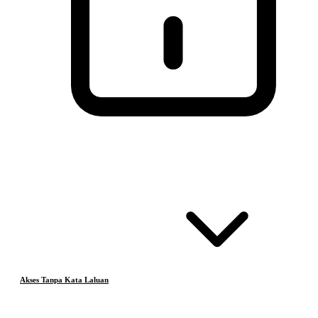
Akses Tanpa Kata Laluan