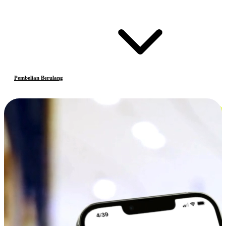
Pembelian Berulang