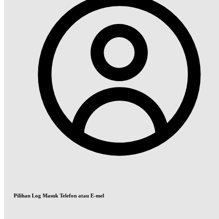
Pilihan Log Masuk Telefon atau E-mel