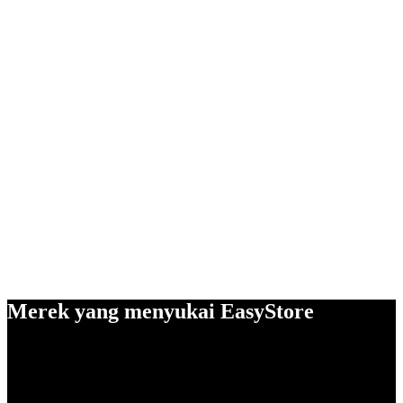
Merek yang menyukai EasyStore