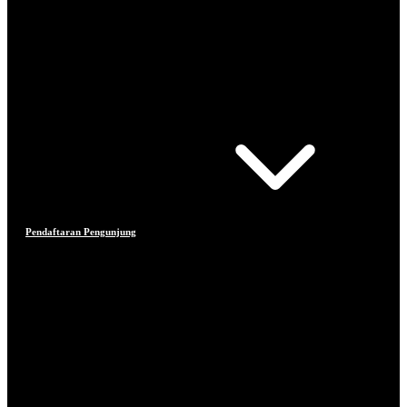
Pendaftaran Pengunjung