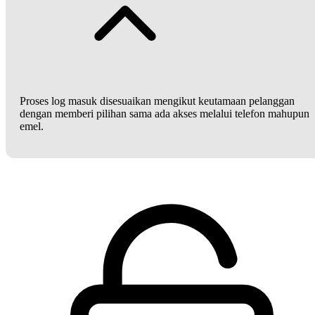
Proses log masuk disesuaikan mengikut keutamaan pelanggan
dengan memberi pilihan sama ada akses melalui telefon mahupun
emel.