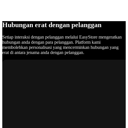
Hubungan erat dengan pelanggan
Setiap interaksi dengan pelanggan melalui EasyStore mengeratkan
hubungan anda dengan para pelanggan. Platform kami
membolehkan personalisasi yang mencerminkan hubungan yang
erat di antara jenama anda dengan pelanggan.