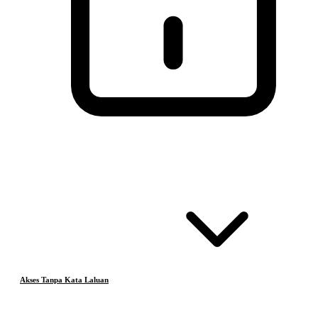
Akses Tanpa Kata Laluan