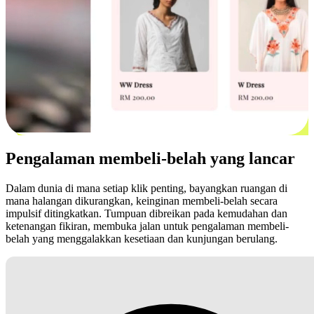
Pengalaman membeli-belah yang lancar
Dalam dunia di mana setiap klik penting, bayangkan ruangan di
mana halangan dikurangkan, keinginan membeli-belah secara
impulsif ditingkatkan. Tumpuan dibreikan pada kemudahan dan
ketenangan fikiran, membuka jalan untuk pengalaman membeli-
belah yang menggalakkan kesetiaan dan kunjungan berulang.