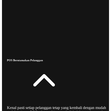
POS Berutamakan Pelanggan
Kenal pasti setiap pelanggan tetap yang kembali dengan mudah