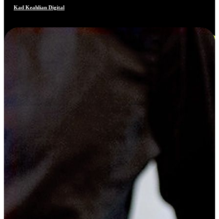
Kad Keahlian Digital