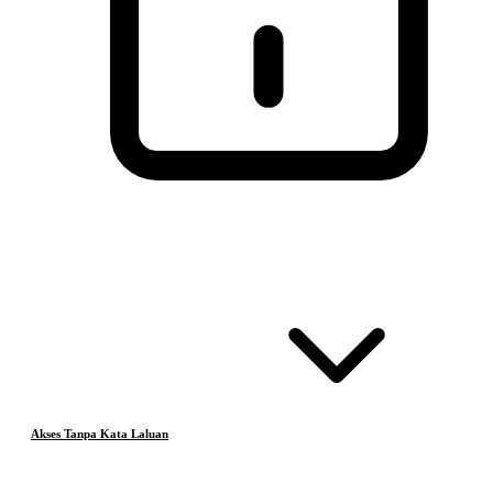
Akses Tanpa Kata Laluan