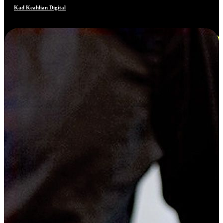
Kad Keahlian Digital