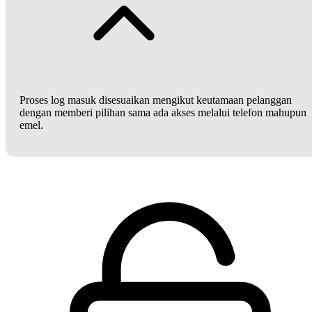
Proses log masuk disesuaikan mengikut keutamaan pelanggan
dengan memberi pilihan sama ada akses melalui telefon mahupun
emel.