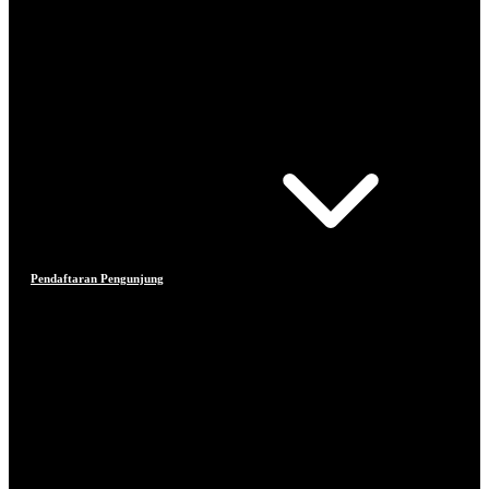
Pendaftaran Pengunjung