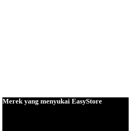
Merek yang menyukai EasyStore