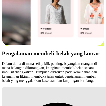
Pengalaman membeli-belah yang lancar
Dalam dunia di mana setiap klik penting, bayangkan ruangan di
mana halangan dikurangkan, keinginan membeli-belah secara
impulsif ditingkatkan. Tumpuan dibreikan pada kemudahan dan
ketenangan fikiran, membuka jalan untuk pengalaman membeli-
belah yang menggalakkan kesetiaan dan kunjungan berulang.