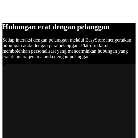
Hubungan erat dengan pelanggan
Setiap interaksi dengan pelanggan melalui EasyStore mengeratkan
hubungan anda dengan para pelanggan. Platform kami
membolehkan personalisasi yang mencerminkan hubungan yang
erat di antara jenama anda dengan pelanggan.