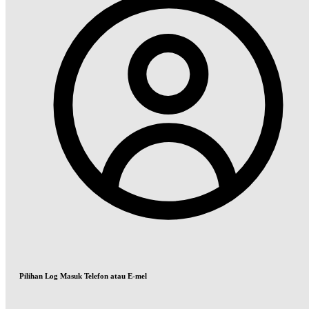
Pilihan Log Masuk Telefon atau E-mel