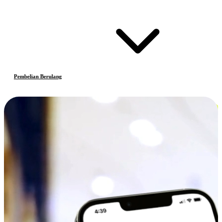
Pembelian Berulang