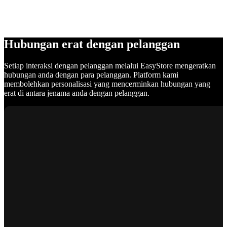
Hubungan erat dengan pelanggan
Setiap interaksi dengan pelanggan melalui EasyStore mengeratkan
hubungan anda dengan para pelanggan. Platform kami
membolehkan personalisasi yang mencerminkan hubungan yang
erat di antara jenama anda dengan pelanggan.