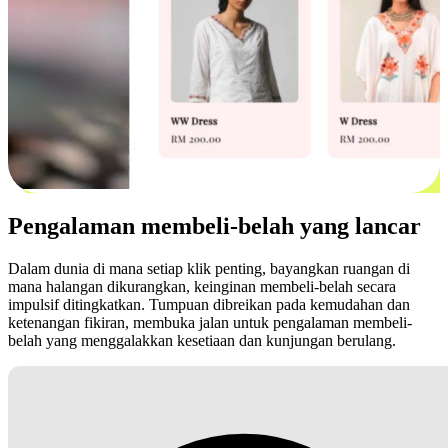
Pengalaman membeli-belah yang lancar
Dalam dunia di mana setiap klik penting, bayangkan ruangan di
mana halangan dikurangkan, keinginan membeli-belah secara
impulsif ditingkatkan. Tumpuan dibreikan pada kemudahan dan
ketenangan fikiran, membuka jalan untuk pengalaman membeli-
belah yang menggalakkan kesetiaan dan kunjungan berulang.