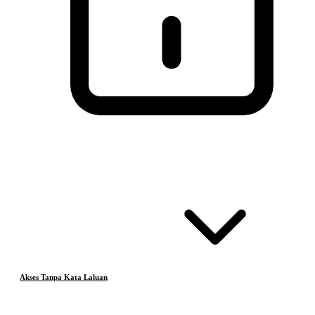
Akses Tanpa Kata Laluan