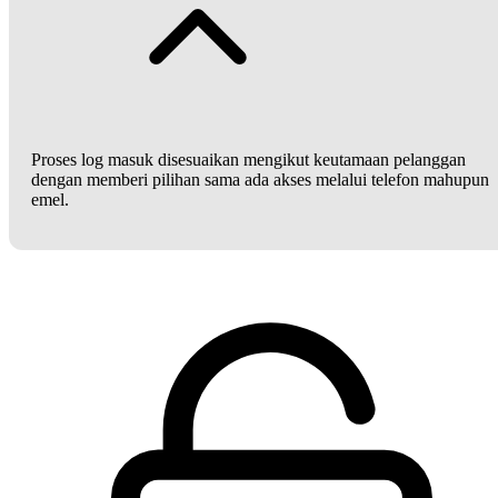
Proses log masuk disesuaikan mengikut keutamaan pelanggan
dengan memberi pilihan sama ada akses melalui telefon mahupun
emel.