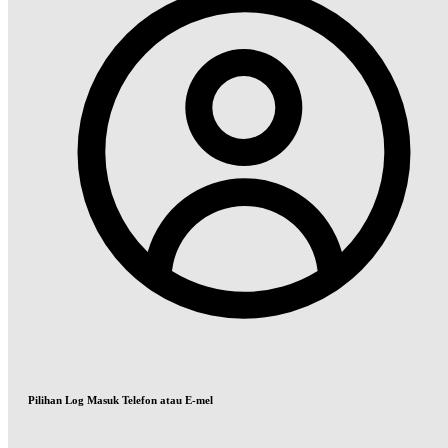
Pilihan Log Masuk Telefon atau E-mel