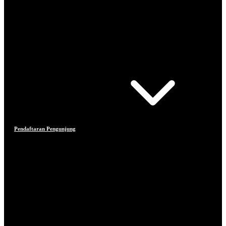
Pendaftaran Pengunjung