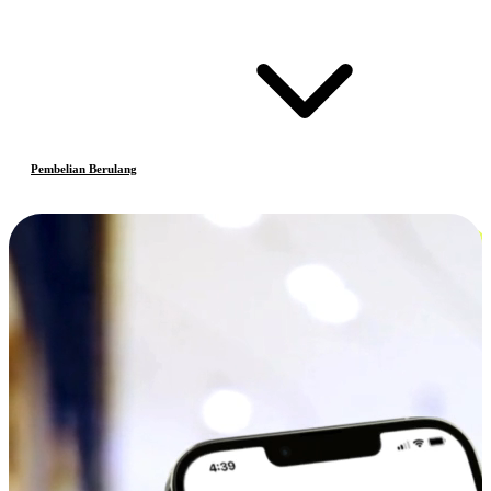
Pembelian Berulang