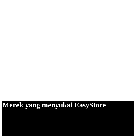
Merek yang menyukai EasyStore