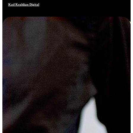
Kad Keahlian Digital