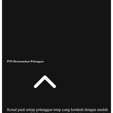
POS Berutamakan Pelanggan
Kenal pasti setiap pelanggan tetap yang kembali dengan mudah