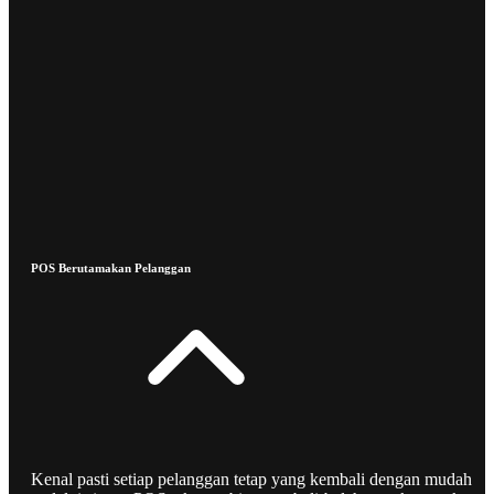
POS Berutamakan Pelanggan
Kenal pasti setiap pelanggan tetap yang kembali dengan mudah