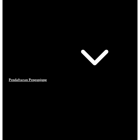
Pendaftaran Pengunjung