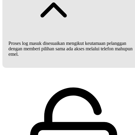
Proses log masuk disesuaikan mengikut keutamaan pelanggan
dengan memberi pilihan sama ada akses melalui telefon mahupun
emel.