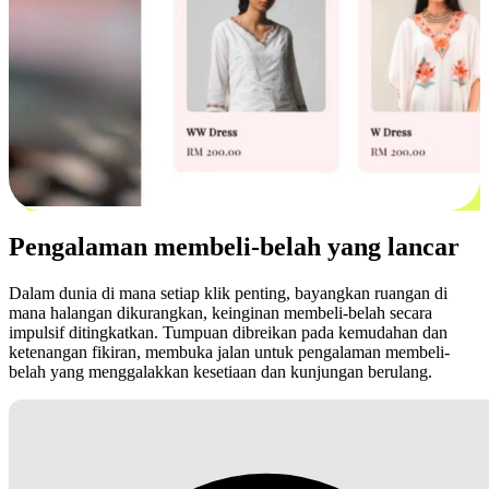
Pengalaman membeli-belah yang lancar
Dalam dunia di mana setiap klik penting, bayangkan ruangan di
mana halangan dikurangkan, keinginan membeli-belah secara
impulsif ditingkatkan. Tumpuan dibreikan pada kemudahan dan
ketenangan fikiran, membuka jalan untuk pengalaman membeli-
belah yang menggalakkan kesetiaan dan kunjungan berulang.