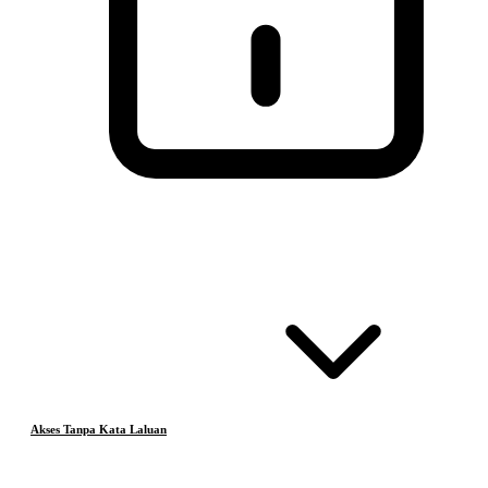
Akses Tanpa Kata Laluan