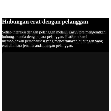
Hubungan erat dengan pelanggan
Setiap interaksi dengan pelanggan melalui EasyStore mengeratkan
hubungan anda dengan para pelanggan. Platform kami
membolehkan personalisasi yang mencerminkan hubungan yang
erat di antara jenama anda dengan pelanggan.