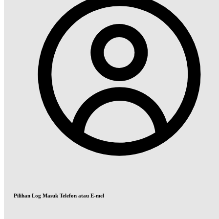
Pilihan Log Masuk Telefon atau E-mel