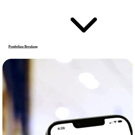
Pembelian Berulang