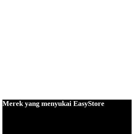
Merek yang menyukai EasyStore