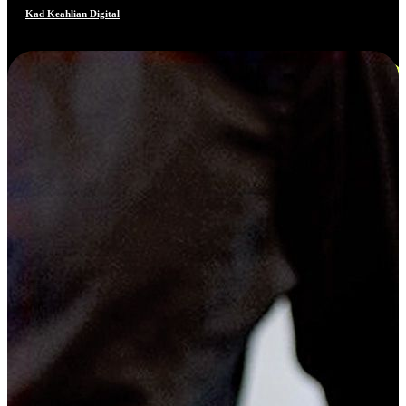
Kad Keahlian Digital