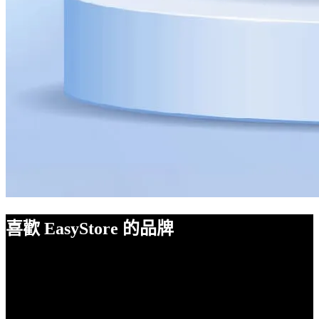
喜歡 EasyStore 的品牌