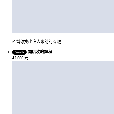
✓ 幫你找出沒人來訪的關鍵
開店攻略課程
新手必備
42,000
元