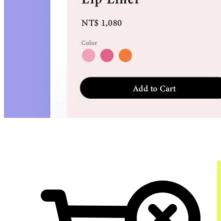
無經驗、低成本，輕鬆開始你的電商之旅