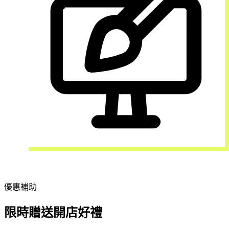
不會寫程式，又想自架官網？
優惠補助
限時贈送開店好禮