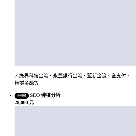
✓ 綠界科技金流、永豐銀行金流、藍新金流、全支付、
精誠金融等
SEO 健檢分析
免費贈
28,000
元