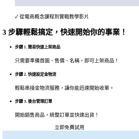
✓ 從電商概念課程到實戰教學影片
3 步驟輕鬆搞定，快速開始你的事業！
步驟 1. 簡易快速上架商品
只需要準備首圖、售價、名稱，即可上架商品！
步驟 2. 快速設定金物流
輕鬆串接金物流服務，讓你能迅速開始收單。
步驟 3. 後台管理訂單
開始銷售商品，統整訂單並快速出貨！
立即免費試用