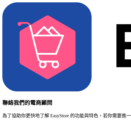
聯絡我們的電商顧問
為了協助你更快地了解 EasyStore 的功能與特色，若你