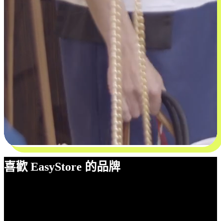
喜歡 EasyStore 的品牌