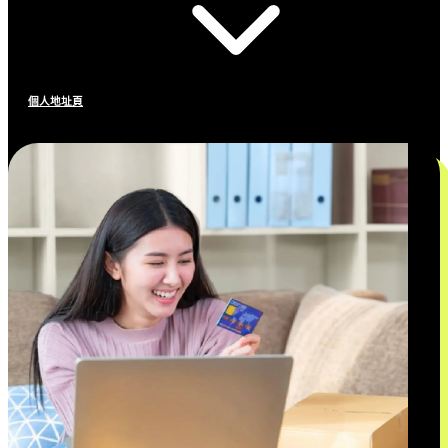
個人地址頁