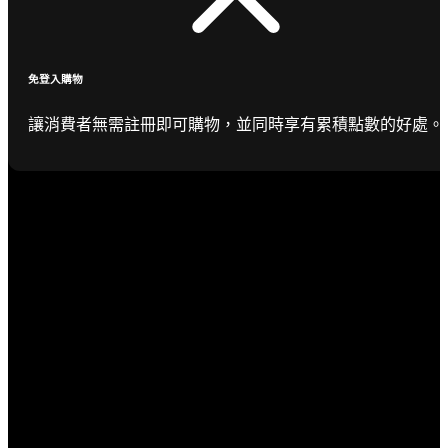
免登入購物
讓消費者無需註冊即可購物，並同時享有累積點數的好處。