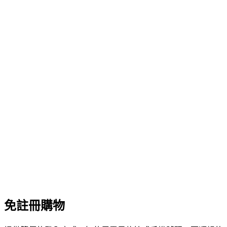
免註冊購物