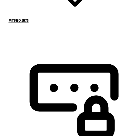
自訂登入選項