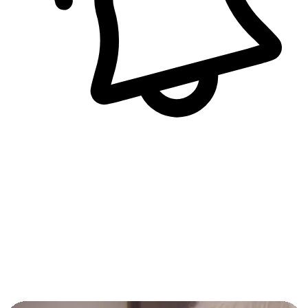
即時訊息通知