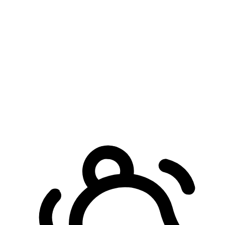
預約自取服務