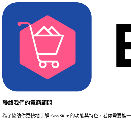
聯絡我們的電商顧問
為了協助你更快地了解 EasyStore 的功能與特色，若你