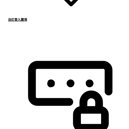
自訂登入選項