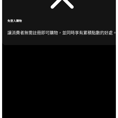
免登入購物
讓消費者無需註冊即可購物，並同時享有累積點數的好處。