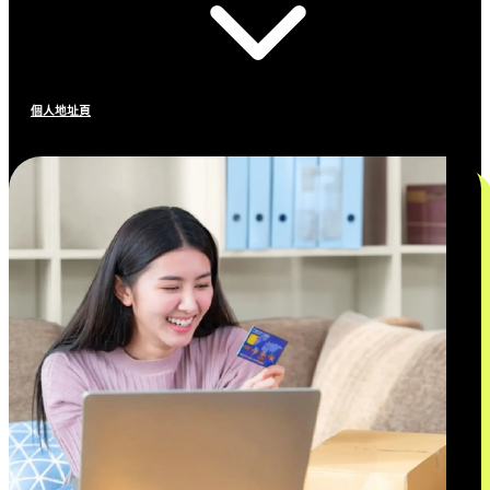
個人地址頁