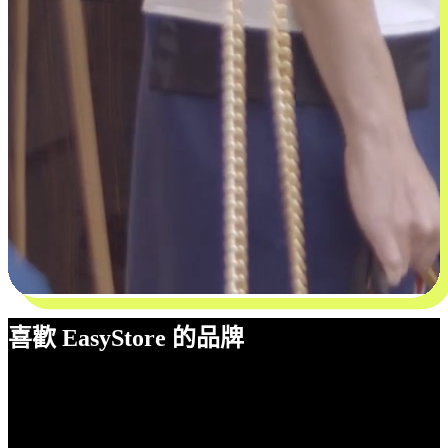
喜歡 EasyStore 的品牌