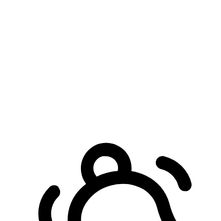
預約自取服務