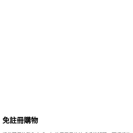
免註冊購物