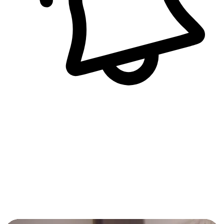
即時訊息通知