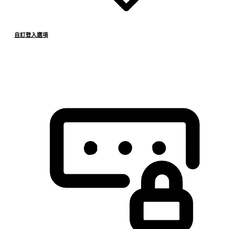
自訂登入選項