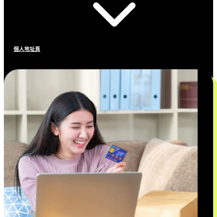
個人地址頁