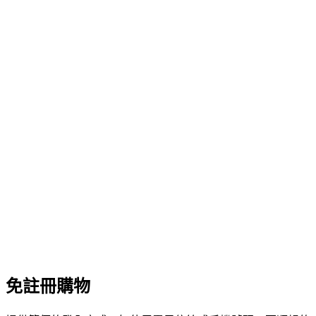
免註冊購物