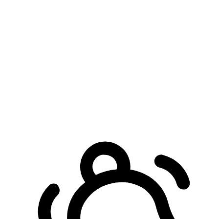
預約自取服務