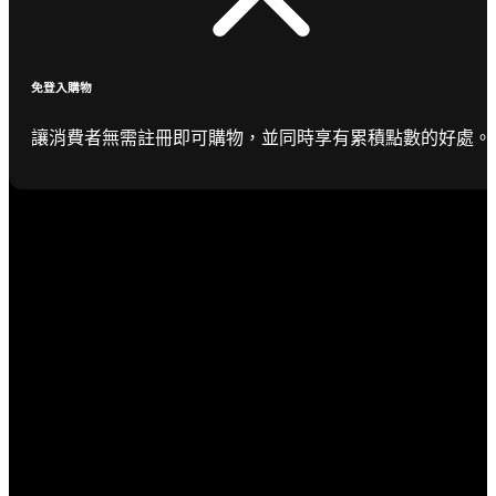
免登入購物
讓消費者無需註冊即可購物，並同時享有累積點數的好處。