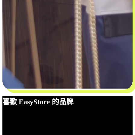
喜歡 EasyStore 的品牌