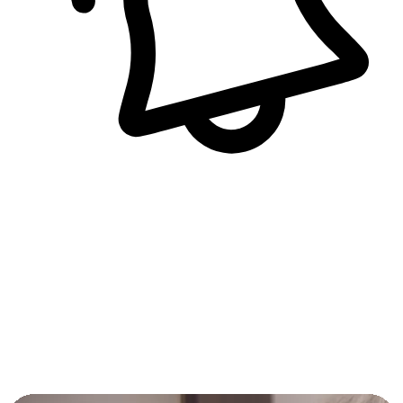
即時訊息通知