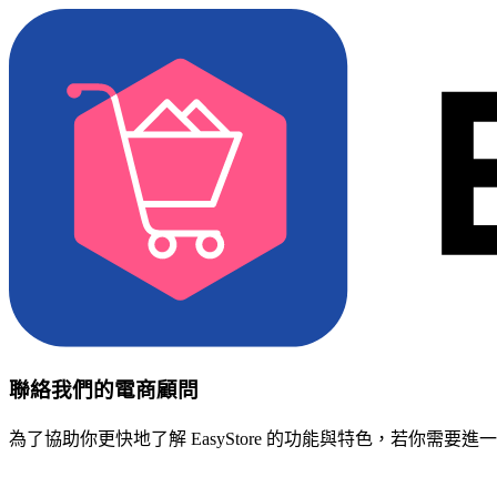
聯絡我們的電商顧問
為了協助你更快地了解 EasyStore 的功能與特色，若你