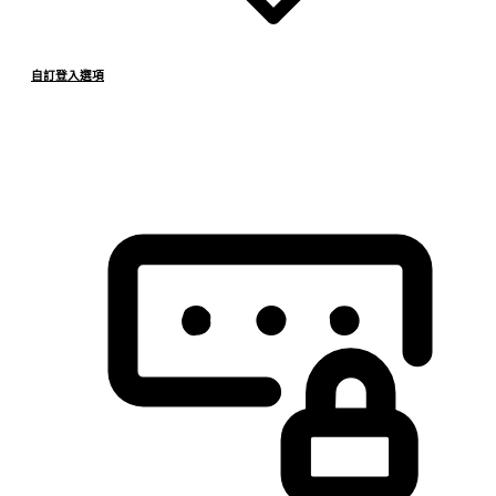
自訂登入選項