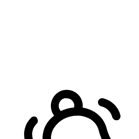
預約自取服務