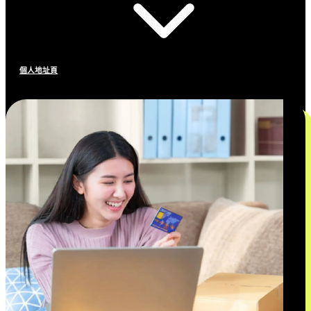
個人地址頁