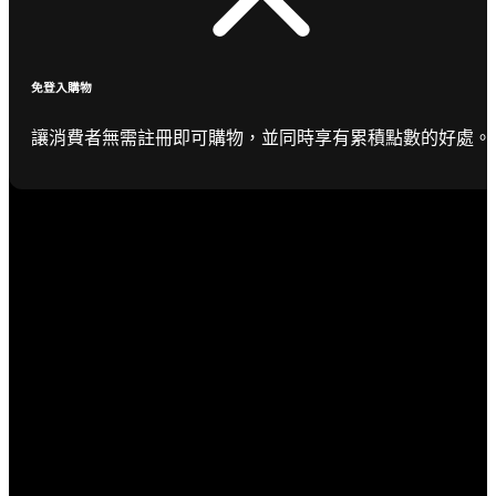
免登入購物
讓消費者無需註冊即可購物，並同時享有累積點數的好處。