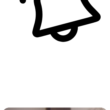
即時訊息通知