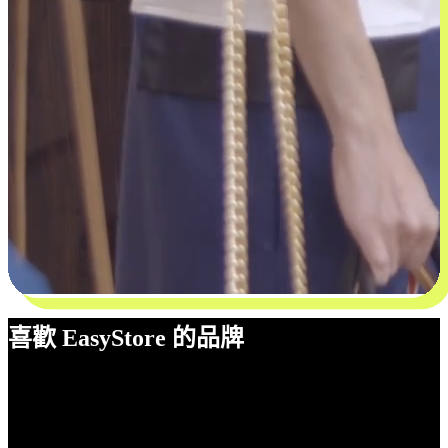
喜歡 EasyStore 的品牌