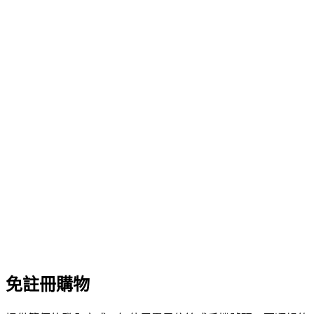
免註冊購物