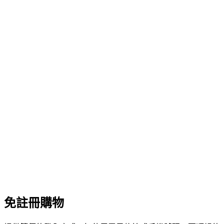
免註冊購物