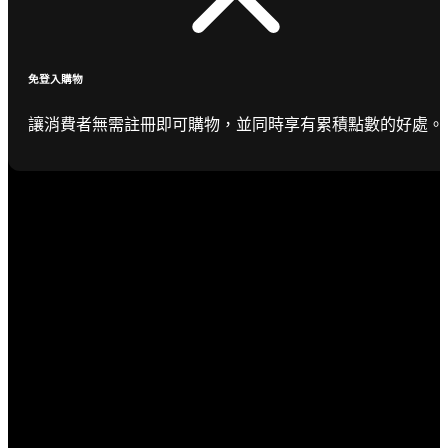
免登入購物
讓消費者無需註冊即可購物，並同時享有累積點數的好處。