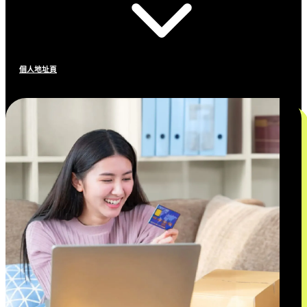
個人地址頁