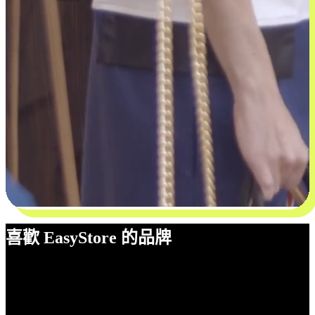
喜歡 EasyStore 的品牌