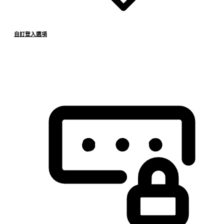
自訂登入選項