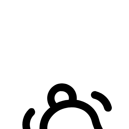
預約自取服務