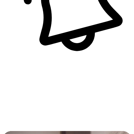
即時訊息通知