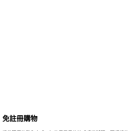
免註冊購物