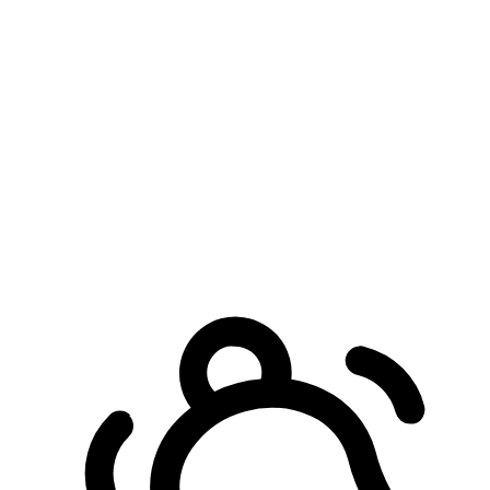
預約自取服務