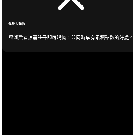
免登入購物
讓消費者無需註冊即可購物，並同時享有累積點數的好處。