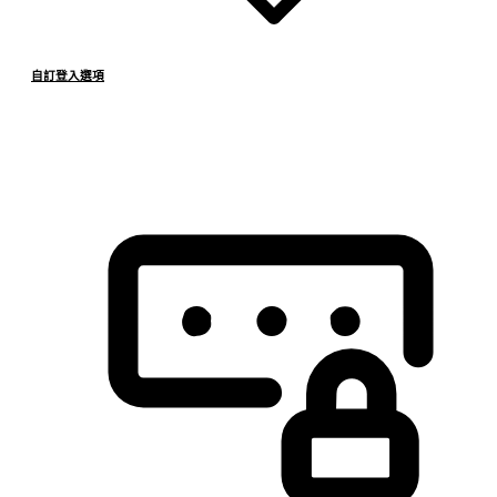
自訂登入選項