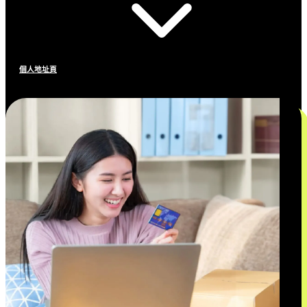
個人地址頁