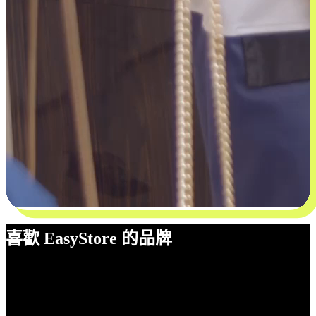
喜歡 EasyStore 的品牌