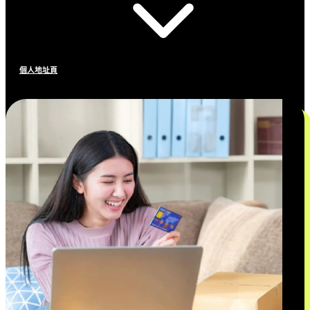
個人地址頁