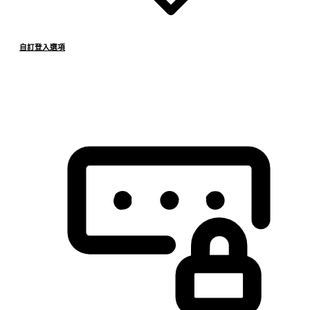
自訂登入選項