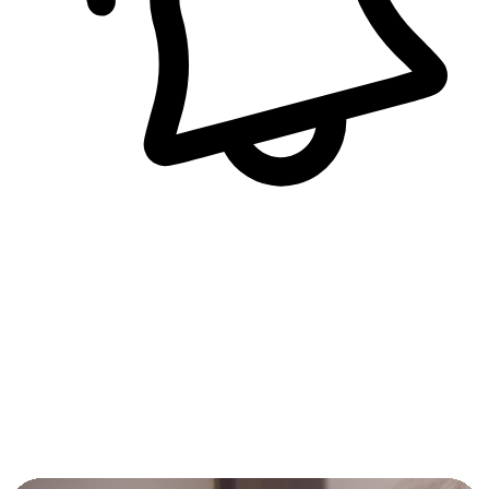
即時訊息通知