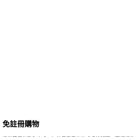
免註冊購物