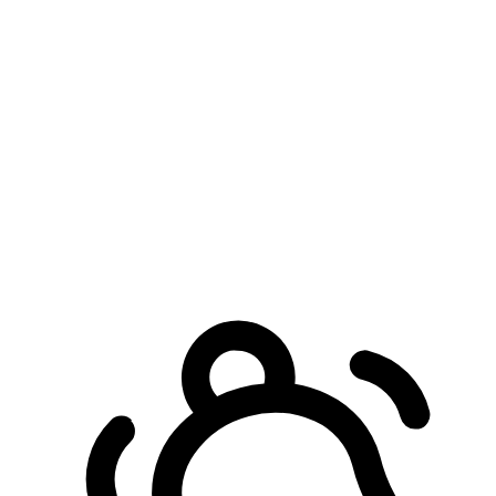
預約自取服務