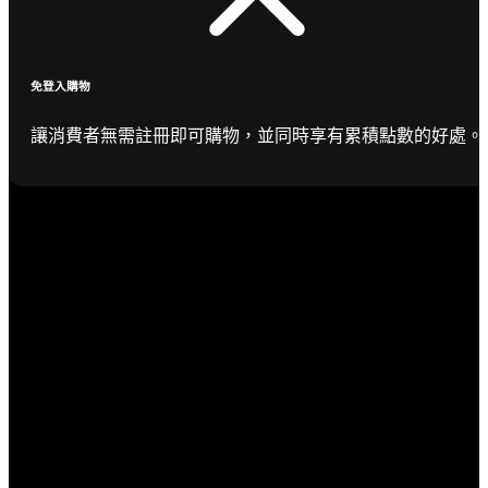
免登入購物
讓消費者無需註冊即可購物，並同時享有累積點數的好處。