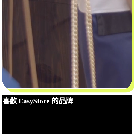
喜歡 EasyStore 的品牌