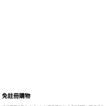
免註冊購物