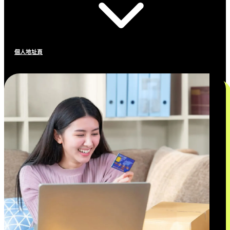
個人地址頁