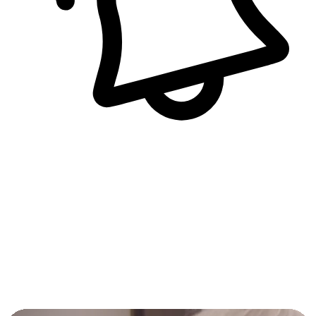
即時訊息通知