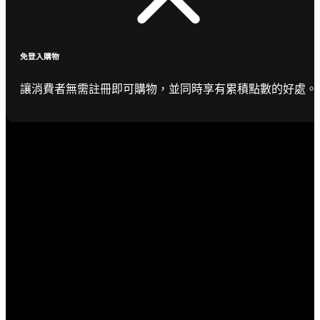
免登入購物
讓消費者無需註冊即可購物，並同時享有累積點數的好處。