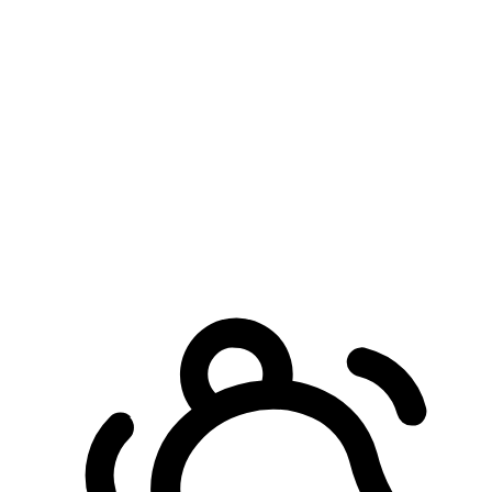
預約自取服務