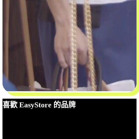
喜歡 EasyStore 的品牌