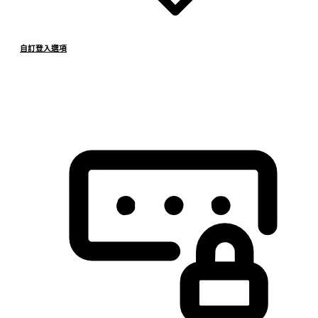
自訂登入選項