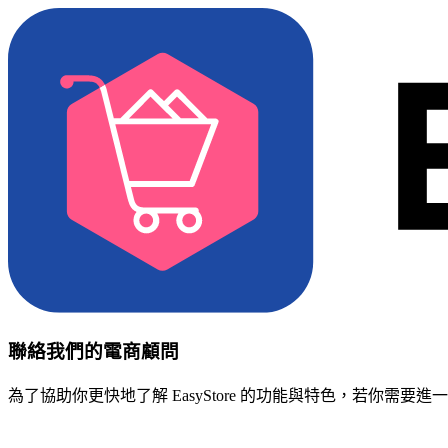
聯絡我們的電商顧問
為了協助你更快地了解 EasyStore 的功能與特色，若你