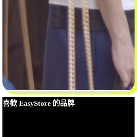
喜歡 EasyStore 的品牌