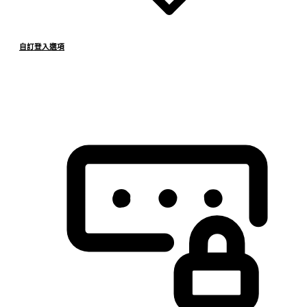
自訂登入選項