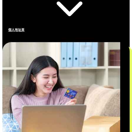
個人地址頁