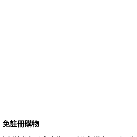
免註冊購物