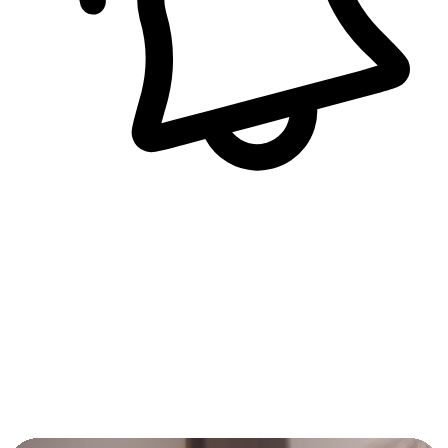
即時訊息通知