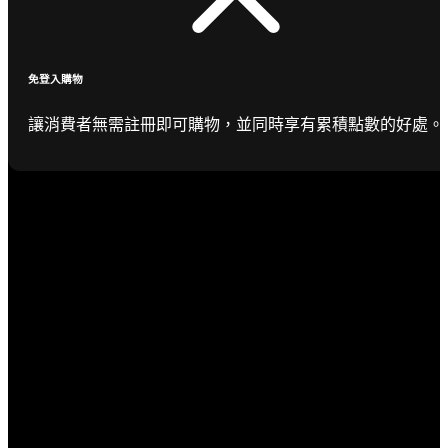
免登入購物
讓消費者無需註冊即可購物，並同時享有累積點數的好處。