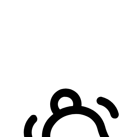
預約自取服務