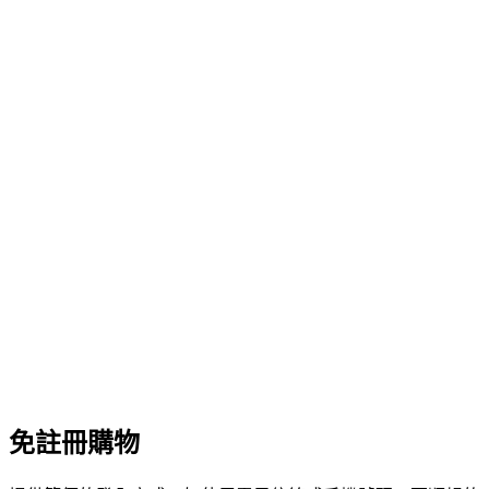
免註冊購物