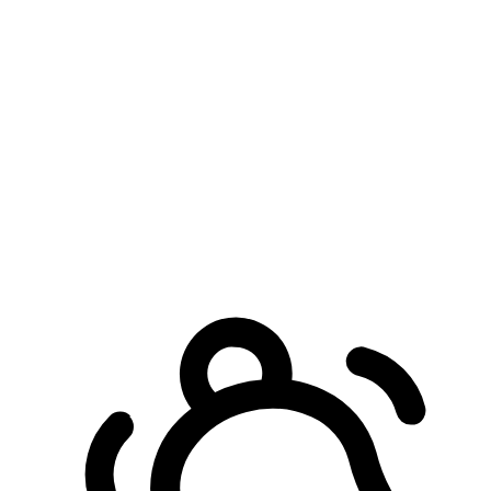
預約自取服務