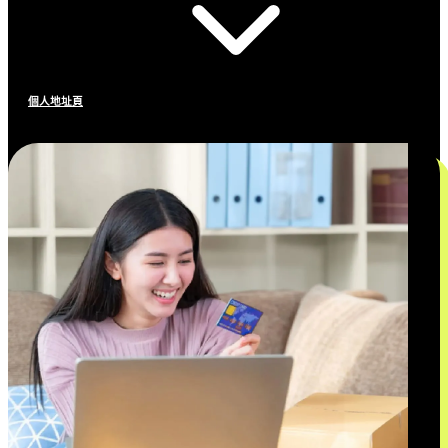
個人地址頁