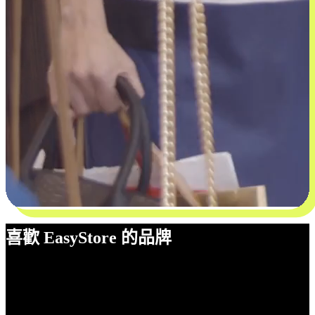
喜歡 EasyStore 的品牌