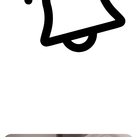
即時訊息通知