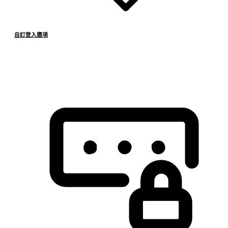
自訂登入選項