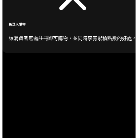
免登入購物
讓消費者無需註冊即可購物，並同時享有累積點數的好處。