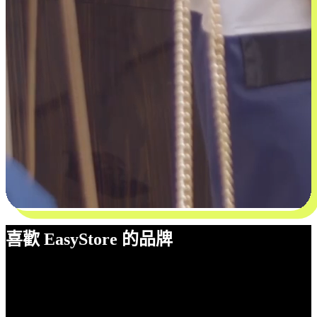
喜歡 EasyStore 的品牌