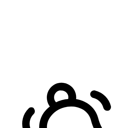
預約自取服務