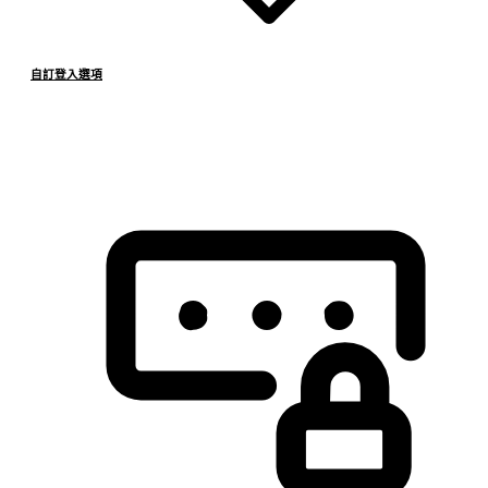
自訂登入選項