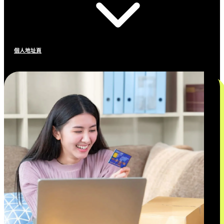
個人地址頁