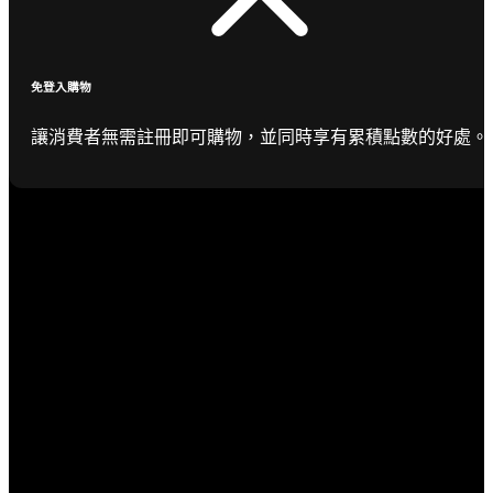
免登入購物
讓消費者無需註冊即可購物，並同時享有累積點數的好處。