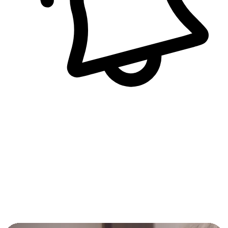
即時訊息通知