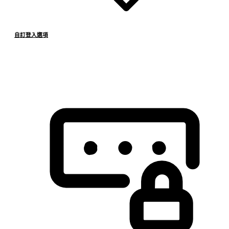
自訂登入選項