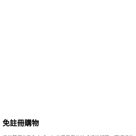
免註冊購物