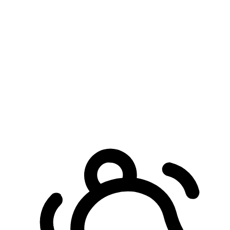
預約自取服務