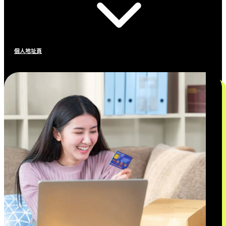
個人地址頁