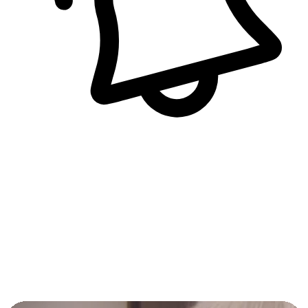
即時訊息通知