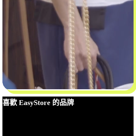
喜歡 EasyStore 的品牌