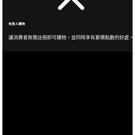
免登入購物
讓消費者無需註冊即可購物，並同時享有累積點數的好處。