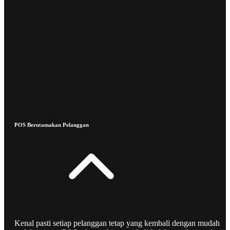
POS Berutamakan Pelanggan
Kenal pasti setiap pelanggan tetap yang kembali dengan mudah