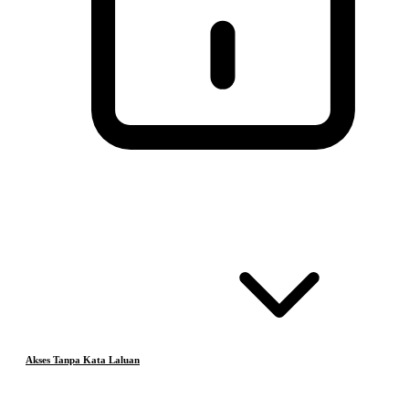
Akses Tanpa Kata Laluan