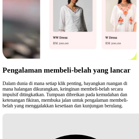
Pengalaman membeli-belah yang lancar
Dalam dunia di mana setiap klik penting, bayangkan ruangan di
mana halangan dikurangkan, keinginan membeli-belah secara
impulsif ditingkatkan. Tumpuan dibreikan pada kemudahan dan
ketenangan fikiran, membuka jalan untuk pengalaman membeli-
belah yang menggalakkan kesetiaan dan kunjungan berulang.