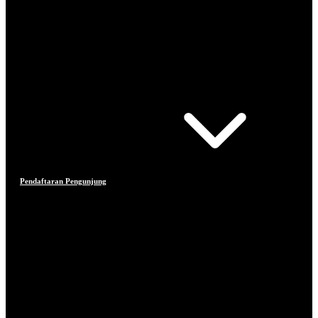
Pendaftaran Pengunjung