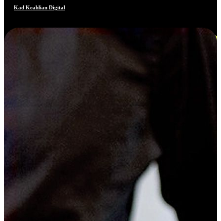
Kad Keahlian Digital