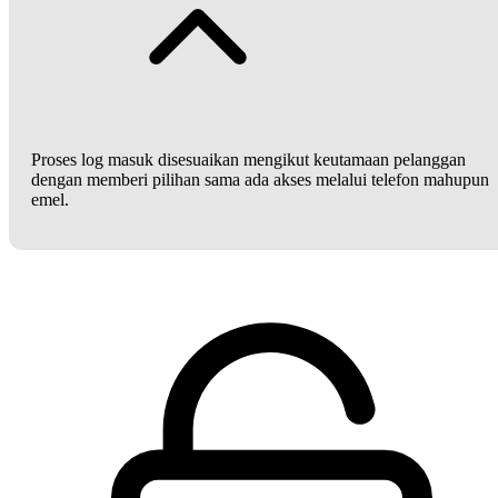
Proses log masuk disesuaikan mengikut keutamaan pelanggan
dengan memberi pilihan sama ada akses melalui telefon mahupun
emel.