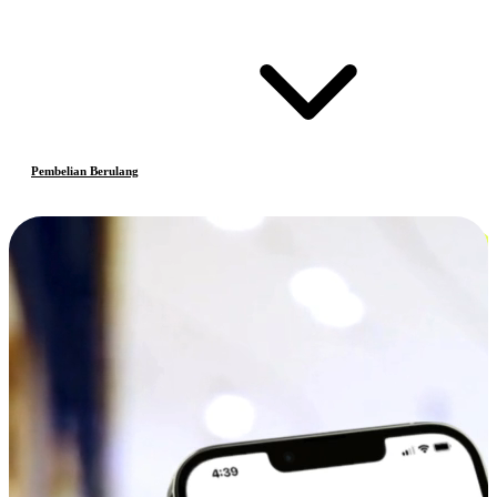
Pembelian Berulang