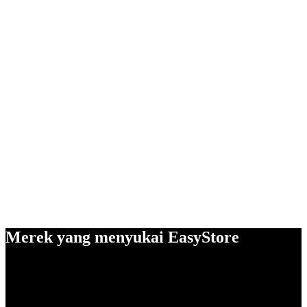
Merek yang menyukai EasyStore