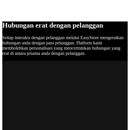
Hubungan erat dengan pelanggan
Setiap interaksi dengan pelanggan melalui EasyStore mengeratkan
hubungan anda dengan para pelanggan. Platform kami
membolehkan personalisasi yang mencerminkan hubungan yang
erat di antara jenama anda dengan pelanggan.