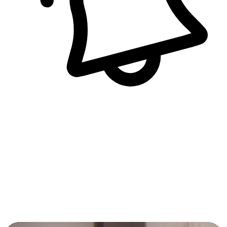
即時訊息通知