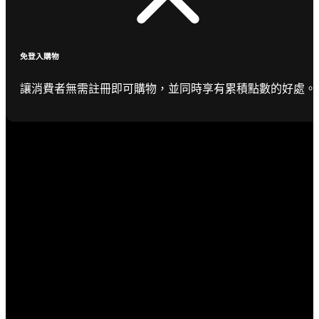
免登入購物
讓消費者無需註冊即可購物，並同時享有累積點數的好處。