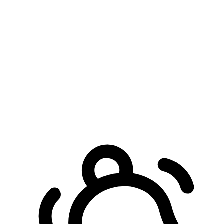
預約自取服務