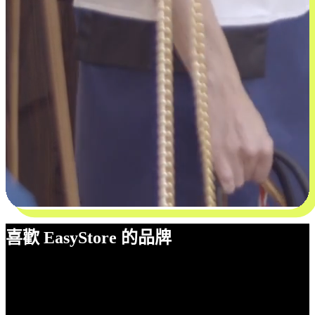
喜歡 EasyStore 的品牌