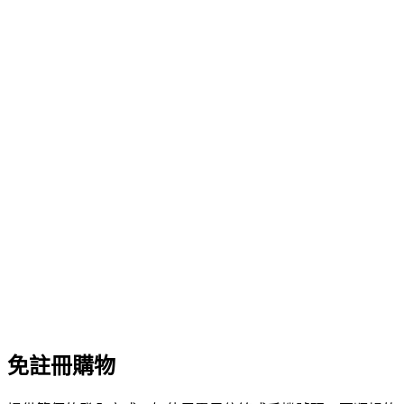
免註冊購物