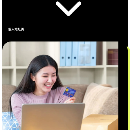
個人地址頁