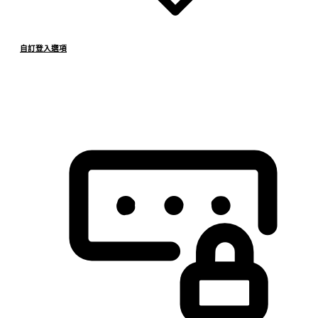
自訂登入選項