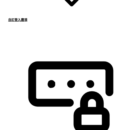
自訂登入選項