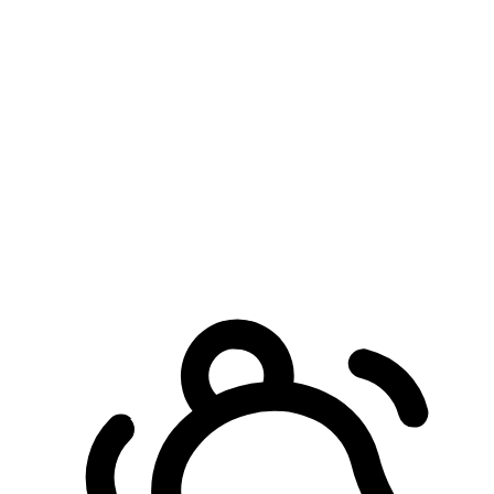
預約自取服務