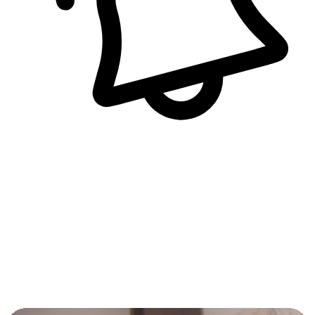
即時訊息通知