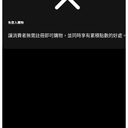
免登入購物
讓消費者無需註冊即可購物，並同時享有累積點數的好處。