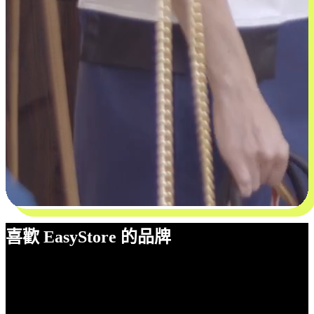
喜歡 EasyStore 的品牌