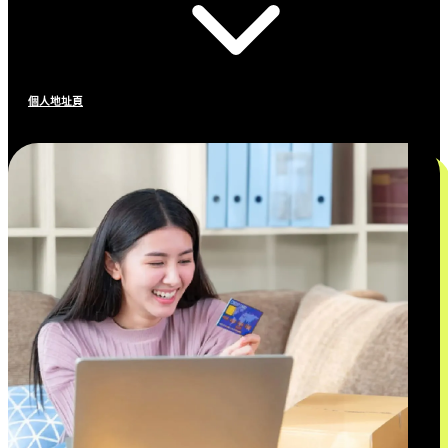
個人地址頁