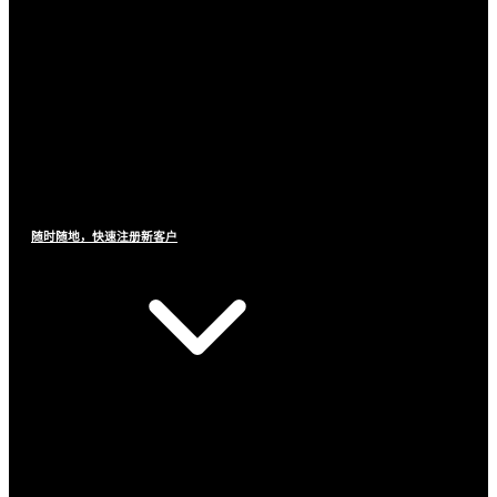
随时随地，快速注册新客户