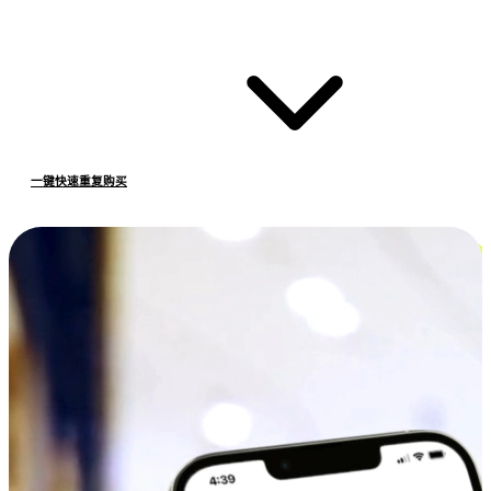
一键快速重复购买