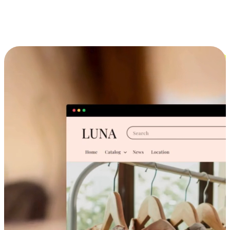
跨设备的购物体验