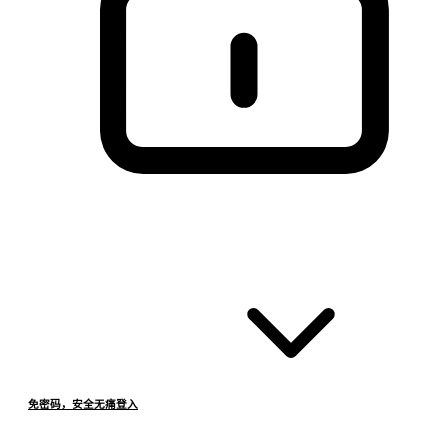
免密码，安全无痛登入