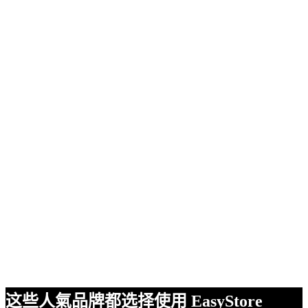
这些人氣品牌都选择使用 EasyStore