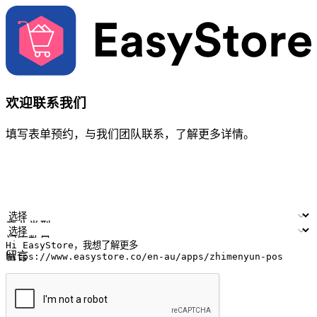
欢迎联系我们
填写表单预约，与我们团队联系，了解更多详情。
您的姓名
公司名称
电邮地址
联络号码
产业类型
门店数量
留言