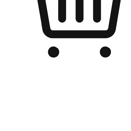
品牌电商官网