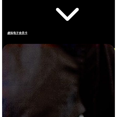
虚拟电子会员卡