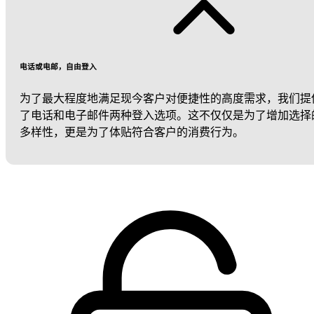
电话或电邮，自由登入
为了最大程度地满足现今客户对便捷性的高度需求，我们提
了电话和电子邮件两种登入选项。这不仅仅是为了增加选择
多样性，更是为了体贴符合客户的消费行为。