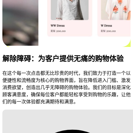
解除障碍：为客户提供无痛的购物体验
在这个每一次点击都无比珍贵的时代，我们致力于打造一个以
便捷性和流畅度为核心的购物界面，旨在降低进入门槛、激发
消费欲望，创造出几乎无障碍的购物体验。我们的目标是深化
顾客满意度，确保每位客户都能轻松享受到购物的乐趣，让他
们的每一次体验都充满期待和满意。