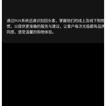
通过POS系统迅速识别回头客，掌握他们的线上及线下购物
惯，以提供更准确的服务与建议，让客户每次光临都有品牌
同感，感受温馨的购物体验。