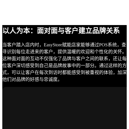
以人为本：面对面与客户建立品牌关系
当客户踏入店内时，EasyStore赋能店家能够通过POS系统，查
寻识别每位走进来的客户，提供温暖的欢迎和个性化的关怀。
这种面对面的互动不仅强化了品牌与客户之间的联系，还让每
位客户深切感受到自己是品牌故事中的一部分。通过这样的方
式，可以让客户在每次到访时都能感受到被重视的体验，加深
他们对品牌的好感与忠诚度。