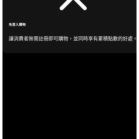
免登入購物
讓消費者無需註冊即可購物，並同時享有累積點數的好處。