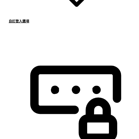
自訂登入選項