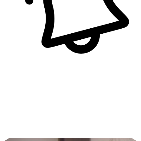
即時訊息通知