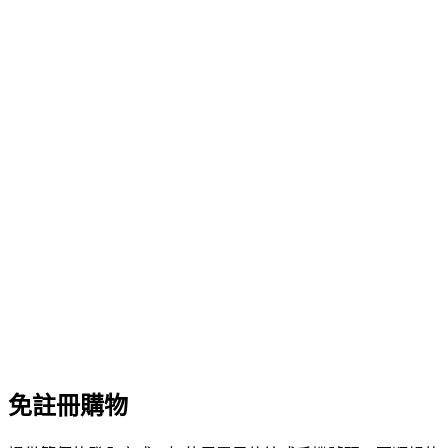
免註冊購物