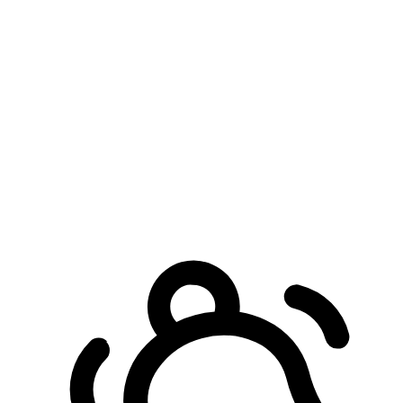
預約自取服務