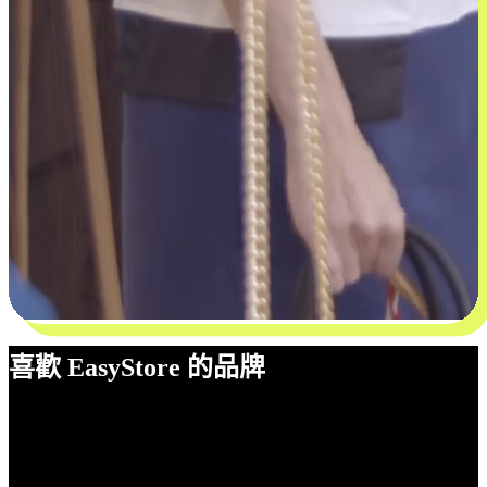
喜歡 EasyStore 的品牌