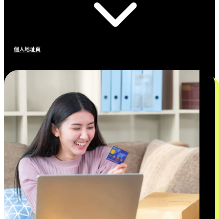
個人地址頁