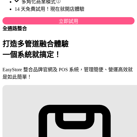
多角化商業模式
14 天免費試用！現在就開店體驗
立即試用
全通路整合
打造多管道融合體驗
一個系統就搞定！
EasyStore 整合品牌官網及 POS 系統，管理簡便、營運高效就
是如此簡單！