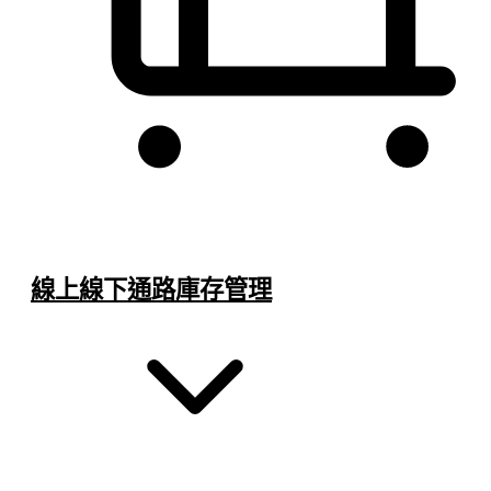
線上線下通路庫存管理