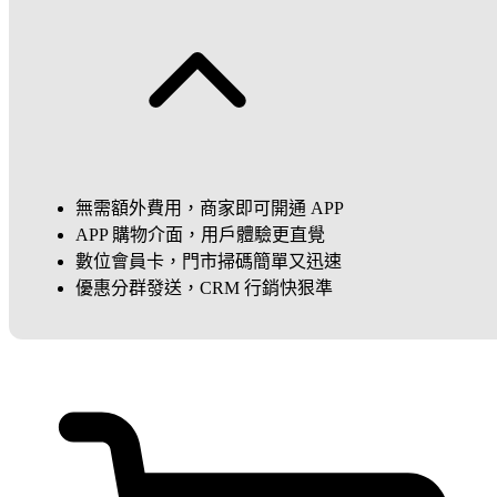
無需額外費用，商家即可開通 APP
APP 購物介面，用戶體驗更直覺
數位會員卡，門市掃碼簡單又迅速
優惠分群發送，CRM 行銷快狠準