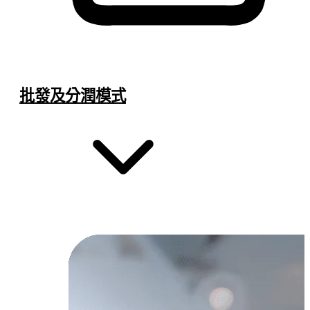
批發及分潤模式