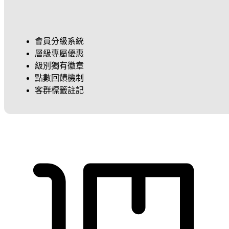
會員分級系統
層級專屬優惠
級別獨有徽章
點數回饋機制
客群標籤註記