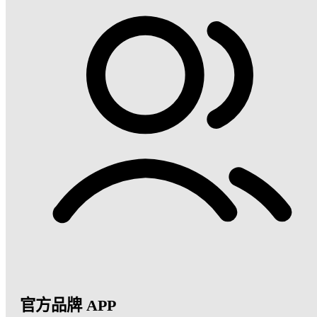
官方品牌 APP