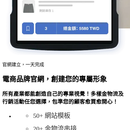
官網建立，一天完成
電商品牌官網，創建您的專屬形象
所有產業都能創造自己的專業視覺！多樣金物流及
行銷活動任您選擇，包準您的顧客愈買愈開心！
50+ 網站模板
20+ 金物流串接