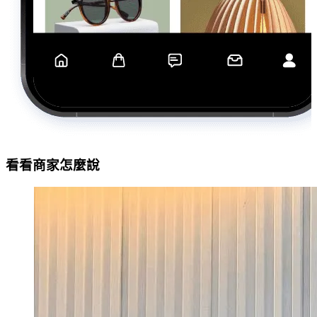
看看商家怎麼說