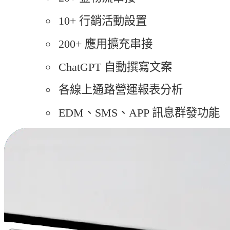
10+ 行銷活動設置
200+ 應用擴充串接
ChatGPT 自動撰寫文案
各線上通路營運報表分析
EDM、SMS、APP 訊息群發功能