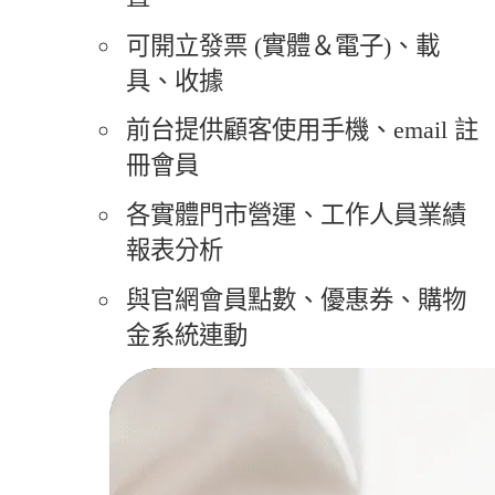
可開立發票 (實體＆電子)、載
具、收據
前台提供顧客使用手機、email 註
冊會員
各實體門市營運、工作人員業績
報表分析
與官網會員點數、優惠券、購物
金系統連動