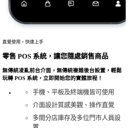
直覺使用，快速上手
零售 POS 系統，讓您隨處銷售商品
無傳統凌亂前台介面，無傳統複雜後台設置，輕鬆
玩轉 POS 系統，立即開始您的實體旅程！
手機、平板及終端機皆可使用
介面設計質感美觀、操作直覺
多間分店庫存及多位門市人員設
置