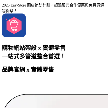
2025 EasyStore 開店補助計劃，超過萬元合作優惠與免費資源
等你拿！
購物網站架設 x 實體零售
一站式多管道整合首選！
品牌官網 x 實體零售