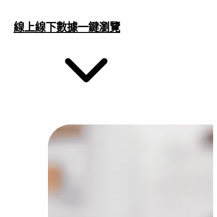
線上線下數據一鍵瀏覽