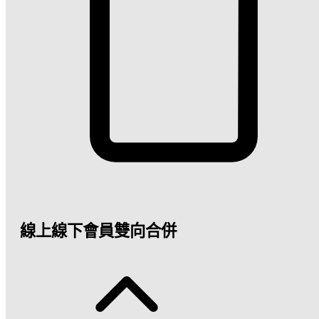
線上線下會員雙向合併