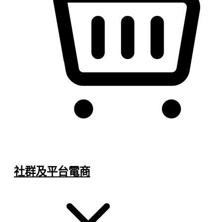
社群及平台電商