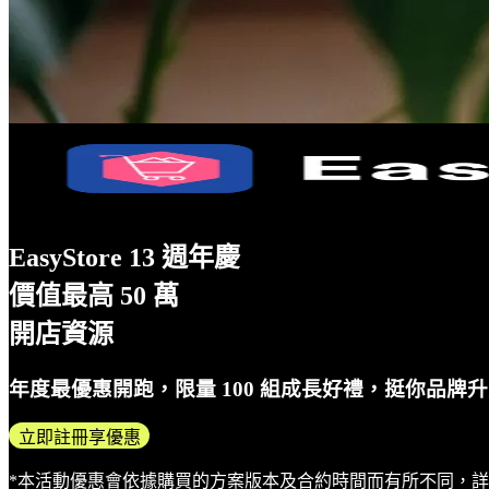
EasyStore 13 週年慶
價值最高 50 萬
開店資源
年度最優惠開跑，限量 100 組成長好禮，挺你品牌
立即註冊享優惠
*本活動優惠會依據購買的方案版本及合約時間而有所不同，詳情請咨詢