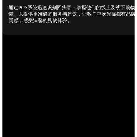
通过POS系统迅速识别回头客，掌握他们的线上及线下购物
惯，以提供更准确的服务与建议，让客户每次光临都有品牌
同感，感受温馨的购物体验。