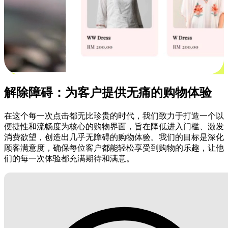
解除障碍：为客户提供无痛的购物体验
在这个每一次点击都无比珍贵的时代，我们致力于打造一个以
便捷性和流畅度为核心的购物界面，旨在降低进入门槛、激发
消费欲望，创造出几乎无障碍的购物体验。我们的目标是深化
顾客满意度，确保每位客户都能轻松享受到购物的乐趣，让他
们的每一次体验都充满期待和满意。