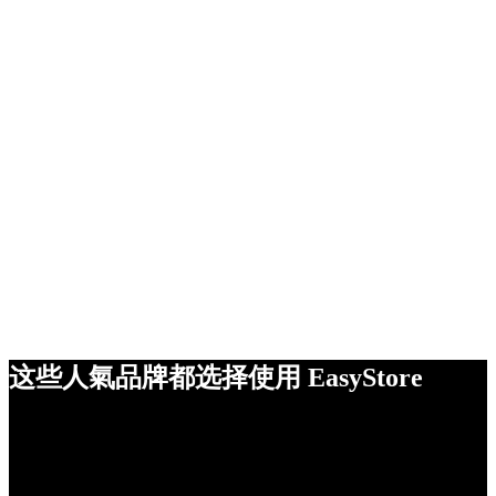
这些人氣品牌都选择使用 EasyStore