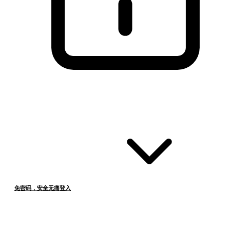
免密码，安全无痛登入