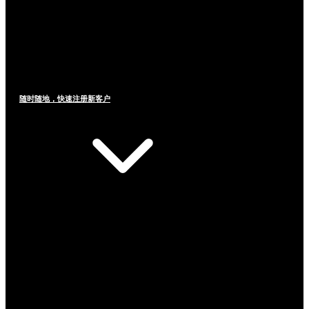
随时随地，快速注册新客户