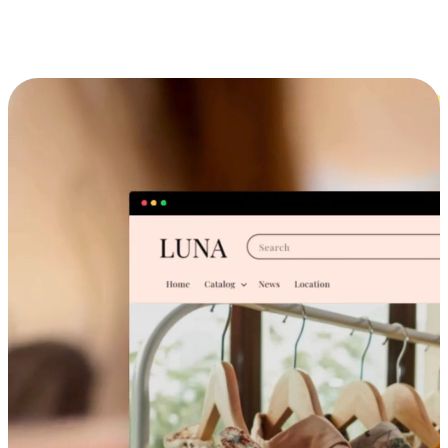
跨设备的购物体验