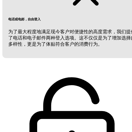
电话或电邮，自由登入
为了最大程度地满足现今客户对便捷性的高度需求，我们提
了电话和电子邮件两种登入选项。这不仅仅是为了增加选择
多样性，更是为了体贴符合客户的消费行为。