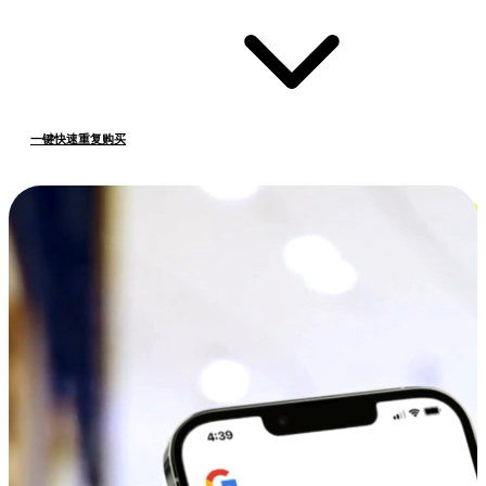
一键快速重复购买