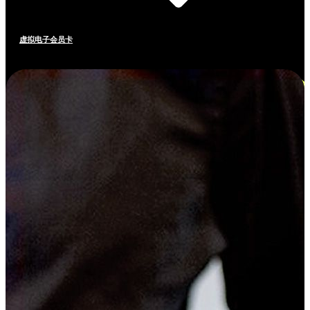
虚拟电子会员卡