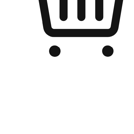
品牌电商官网