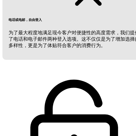
电话或电邮，自由登入
为了最大程度地满足现今客户对便捷性的高度需求，我们提
了电话和电子邮件两种登入选项。这不仅仅是为了增加选择
多样性，更是为了体贴符合客户的消费行为。