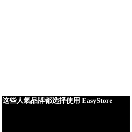
这些人氣品牌都选择使用 EasyStore