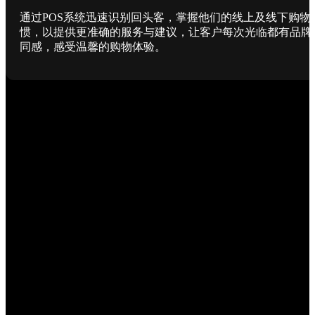
通过POS系统迅速识别回头客，掌握他们的线上及线下购物
惯，以提供更准确的服务与建议，让客户每次光临都有品牌
同感，感受温馨的购物体验。