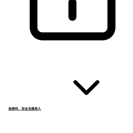
免密码，安全无痛登入