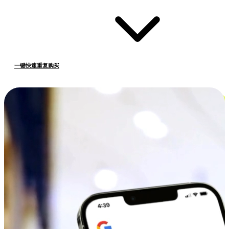
一键快速重复购买