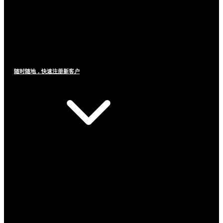
随时随地，快速注册新客户