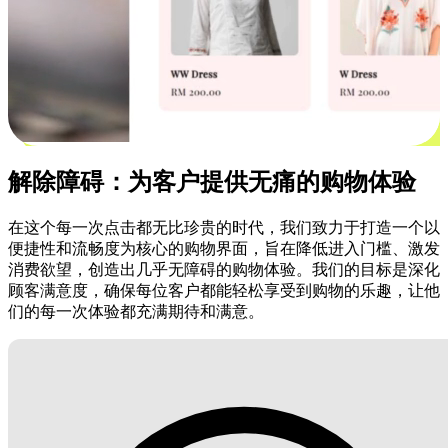
解除障碍：为客户提供无痛的购物体验
在这个每一次点击都无比珍贵的时代，我们致力于打造一个以
便捷性和流畅度为核心的购物界面，旨在降低进入门槛、激发
消费欲望，创造出几乎无障碍的购物体验。我们的目标是深化
顾客满意度，确保每位客户都能轻松享受到购物的乐趣，让他
们的每一次体验都充满期待和满意。