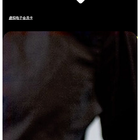
虚拟电子会员卡