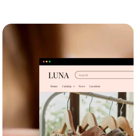
跨设备的购物体验