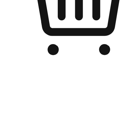
品牌电商官网