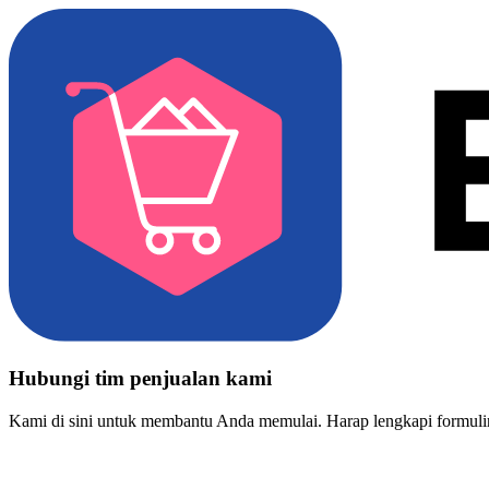
Hubungi tim penjualan kami
Kami di sini untuk membantu Anda memulai. Harap lengkapi formulir 