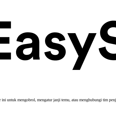
ini untuk mengobrol, mengatur janji temu, atau menghubungi tim penj