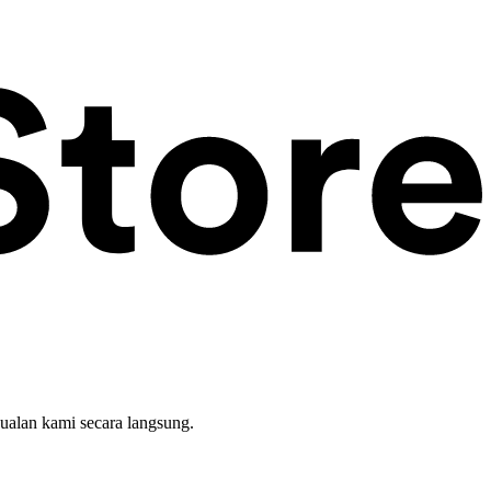
ualan kami secara langsung.