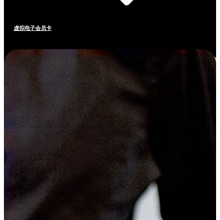
虚拟电子会员卡