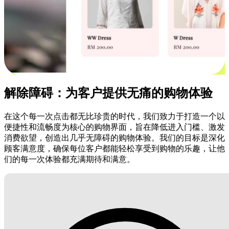
解除障碍：为客户提供无痛的购物体验
在这个每一次点击都无比珍贵的时代，我们致力于打造一个以
便捷性和流畅度为核心的购物界面，旨在降低进入门槛、激发
消费欲望，创造出几乎无障碍的购物体验。我们的目标是深化
顾客满意度，确保每位客户都能轻松享受到购物的乐趣，让他
们的每一次体验都充满期待和满意。