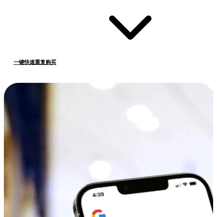
一键快速重复购买