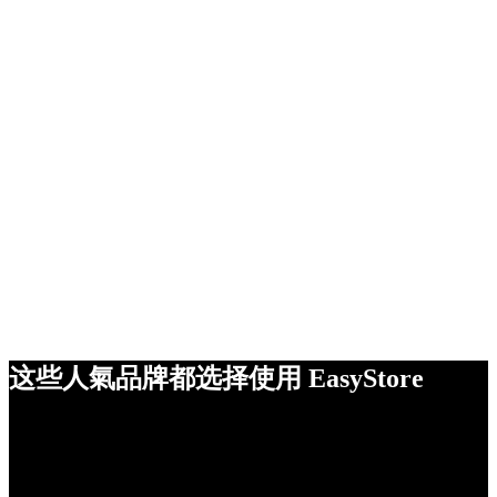
这些人氣品牌都选择使用 EasyStore