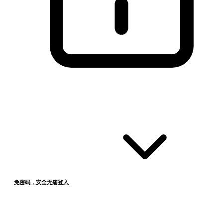
免密码，安全无痛登入