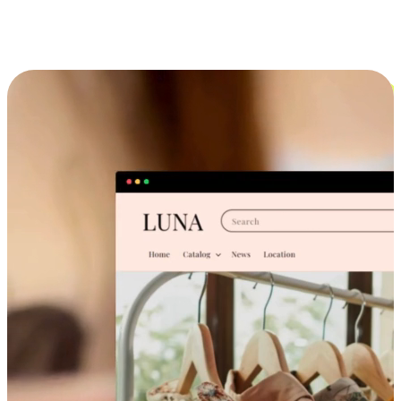
跨设备的购物体验