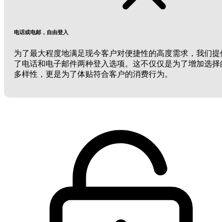
电话或电邮，自由登入
为了最大程度地满足现今客户对便捷性的高度需求，我们提
了电话和电子邮件两种登入选项。这不仅仅是为了增加选择
多样性，更是为了体贴符合客户的消费行为。