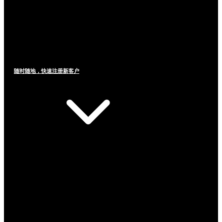
随时随地，快速注册新客户