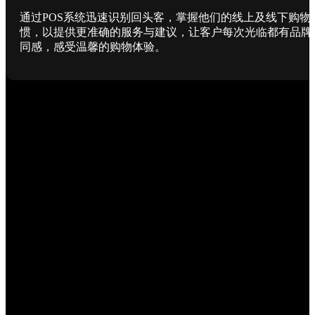
通过POS系统迅速识别回头客，掌握他们的线上及线下购物
惯，以提供更准确的服务与建议，让客户每次光临都有品牌
同感，感受温馨的购物体验。