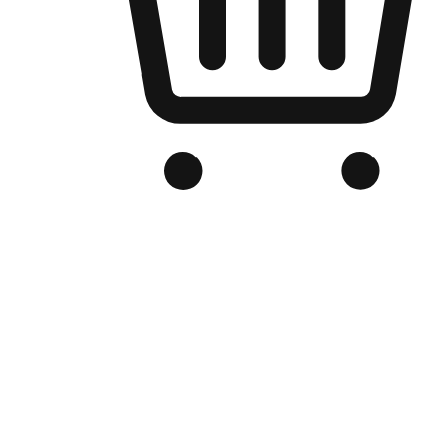
品牌电商官网