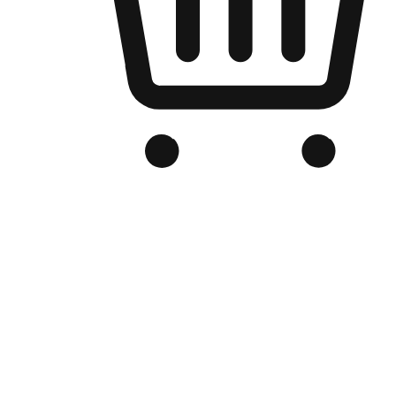
品牌电商官网