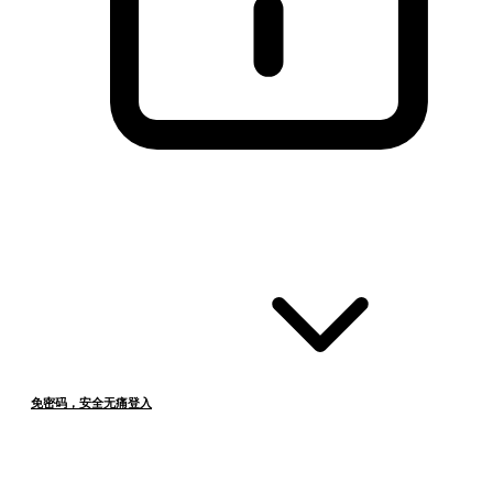
免密码，安全无痛登入