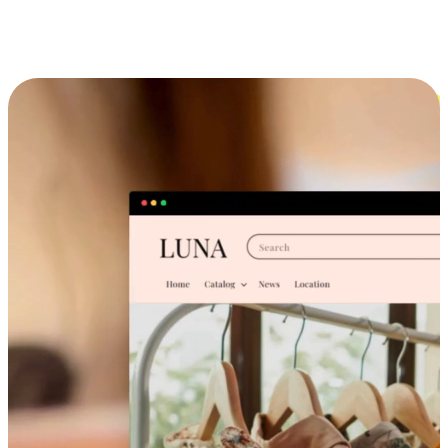
跨设备的购物体验