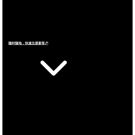
随时随地，快速注册新客户