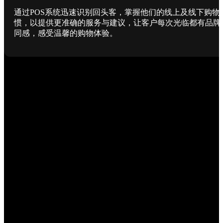
通过POS系统迅速识别回头客，掌握他们的线上及线下购物
惯，以提供更准确的服务与建议，让客户每次光临都有品牌
同感，感受温馨的购物体验。