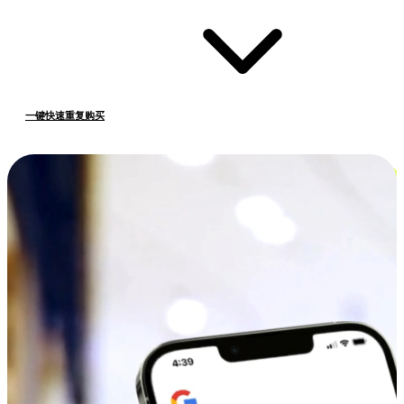
一键快速重复购买