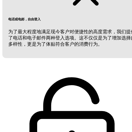
电话或电邮，自由登入
为了最大程度地满足现今客户对便捷性的高度需求，我们提
了电话和电子邮件两种登入选项。这不仅仅是为了增加选择
多样性，更是为了体贴符合客户的消费行为。