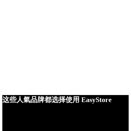
这些人氣品牌都选择使用 EasyStore