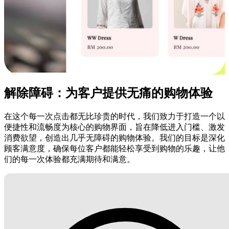
解除障碍：为客户提供无痛的购物体验
在这个每一次点击都无比珍贵的时代，我们致力于打造一个以
便捷性和流畅度为核心的购物界面，旨在降低进入门槛、激发
消费欲望，创造出几乎无障碍的购物体验。我们的目标是深化
顾客满意度，确保每位客户都能轻松享受到购物的乐趣，让他
们的每一次体验都充满期待和满意。