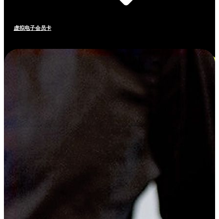
虚拟电子会员卡