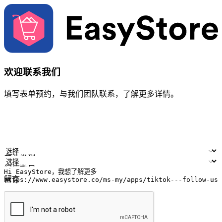
欢迎联系我们
填写表单预约，与我们团队联系，了解更多详情。
您的姓名
公司名称
电邮地址
联络号码
产业类型
门店数量
留言