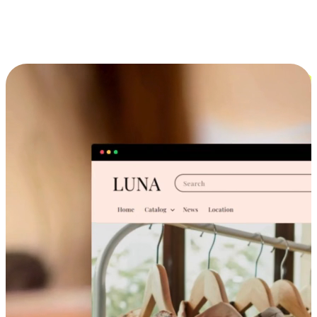
跨设备的购物体验