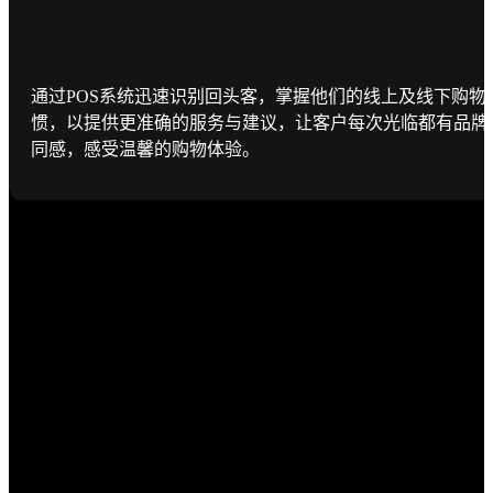
通过POS系统迅速识别回头客，掌握他们的线上及线下购物
惯，以提供更准确的服务与建议，让客户每次光临都有品牌
同感，感受温馨的购物体验。