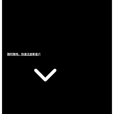
随时随地，快速注册新客户