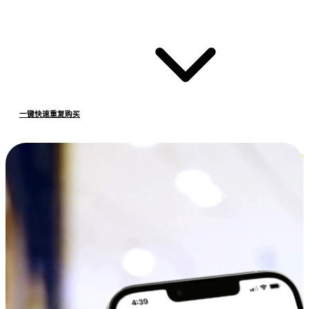
一键快速重复购买