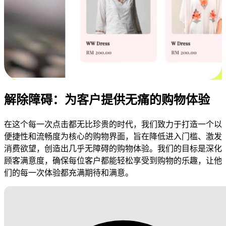
解除障碍：为客户提供无痛的购物体验
在这个每一次点击都无比珍贵的时代，我们致力于打造一个以
便捷性和流畅度为核心的购物界面，旨在降低进入门槛、激发
消费欲望，创造出几乎无障碍的购物体验。我们的目标是深化
顾客满意度，确保每位客户都能轻松享受到购物的乐趣，让他
们的每一次体验都充满期待和满意。