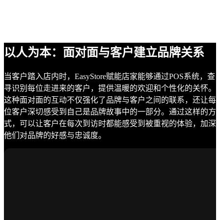
以人为本：面对面与客户建立品牌关系
当客户踏入店内时，EasyStore赋能店家能够通过POS系统，查
寻识别每位走进来的客户，提供温暖的欢迎和个性化的关怀。
这种面对面的互动不仅强化了品牌与客户之间的联系，还让每
位客户深切感受到自己是品牌故事中的一部分。通过这样的方
式，可以让客户在每次到访时都能感受到被重视的体验，加深
他们对品牌的好感与忠诚度。