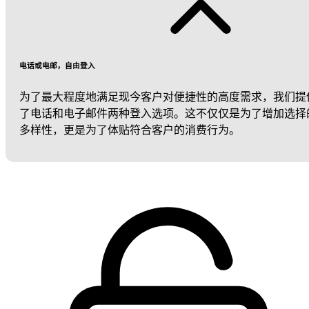
电话或电邮，自由登入
为了最大程度地满足现今客户对便捷性的高度需求，我们提
了电话和电子邮件两种登入选项。这不仅仅是为了增加选择
多样性，更是为了体贴符合客户的消费行为。