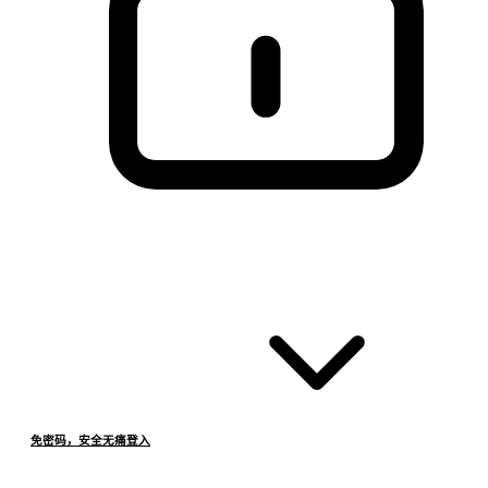
免密码，安全无痛登入