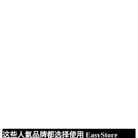
这些人氣品牌都选择使用 EasyStore