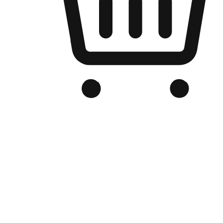
品牌电商官网