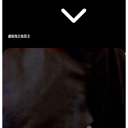
虚拟电子会员卡